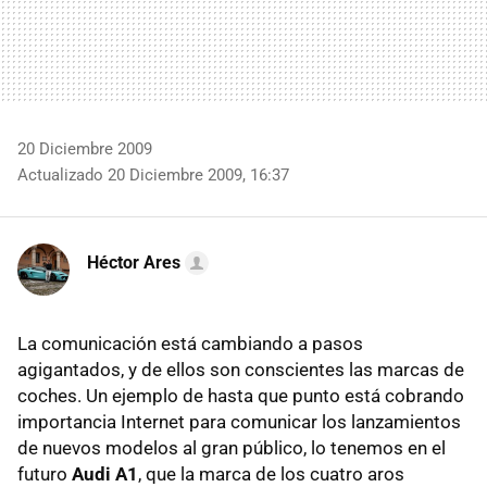
20 Diciembre 2009
Actualizado 20 Diciembre 2009, 16:37
Héctor Ares
La comunicación está cambiando a pasos
agigantados, y de ellos son conscientes las marcas de
coches. Un ejemplo de hasta que punto está cobrando
importancia Internet para comunicar los lanzamientos
de nuevos modelos al gran público, lo tenemos en el
futuro
Audi A1
, que la marca de los cuatro aros