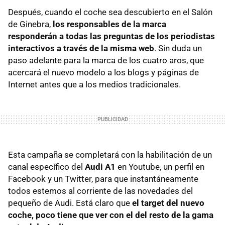
Después, cuando el coche sea descubierto en el Salón
de Ginebra,
los responsables de la marca
responderán a todas las preguntas de los periodistas
interactivos a través de la misma web
. Sin duda un
paso adelante para la marca de los cuatro aros, que
acercará el nuevo modelo a los blogs y páginas de
Internet antes que a los medios tradicionales.
Esta campaña se completará con la habilitación de un
canal específico del
Audi A1
en Youtube, un perfil en
Facebook y un Twitter, para que instantáneamente
todos estemos al corriente de las novedades del
pequeño de Audi. Está claro que
el target del nuevo
coche, poco tiene que ver con el del resto de la gama