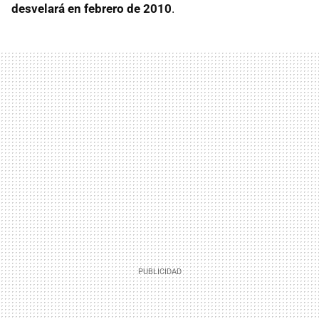
desvelará en febrero de 2010
.