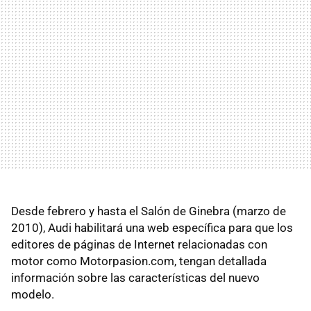
Desde febrero y hasta el Salón de Ginebra (marzo de
2010), Audi habilitará una web específica para que los
editores de páginas de Internet relacionadas con
motor como Motorpasion.com, tengan detallada
información sobre las características del nuevo
modelo.