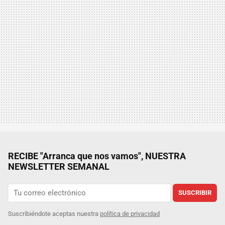
RECIBE "Arranca que nos vamos", NUESTRA
NEWSLETTER SEMANAL
SUSCRIBIR
Suscribiéndote aceptas nuestra
política de privacidad