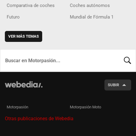
Comparativa de coches
Coches autónomos
Futuro
Mundial de Fórmula 1
VER MÁS TEMAS
BUSCA
SUBIR
Motorpasión
Motorpasión Moto
Otras publicaciones de Webedia