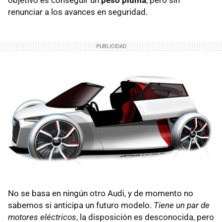
objetivo es conseguir un
peso pluma
, pero sin
renunciar a los avances en seguridad.
No se basa en ningún otro Audi, y de momento no
sabemos si anticipa un futuro modelo.
Tiene un par de
motores eléctricos
, la disposición es desconocida, pero