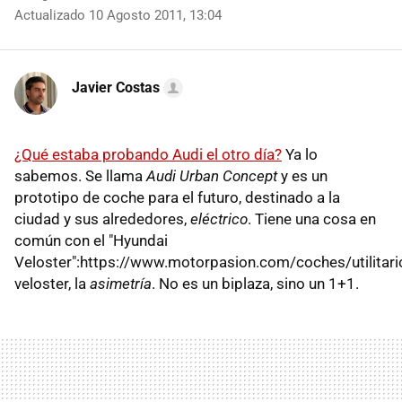
Actualizado 10 Agosto 2011, 13:04
Javier Costas
¿Qué estaba probando Audi el otro día?
Ya lo
sabemos. Se llama
Audi Urban Concept
y es un
prototipo de coche para el futuro, destinado a la
ciudad y sus alrededores,
eléctrico
. Tiene una cosa en
común con el "Hyundai
Veloster":https://www.motorpasion.com/coches/utilitari
veloster, la
asimetría
. No es un biplaza, sino un 1+1.