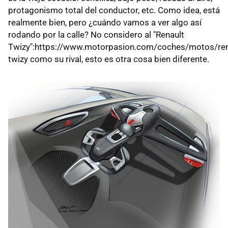
protagonismo total del conductor, etc. Como idea, está
realmente bien, pero ¿cuándo vamos a ver algo así
rodando por la calle? No considero al "Renault
Twizy":https://www.motorpasion.com/coches/motos/ren
twizy como su rival, esto es otra cosa bien diferente.