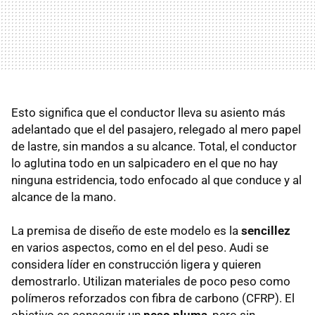
Esto significa que el conductor lleva su asiento más
adelantado que el del pasajero, relegado al mero papel
de lastre, sin mandos a su alcance. Total, el conductor
lo aglutina todo en un salpicadero en el que no hay
ninguna estridencia, todo enfocado al que conduce y al
alcance de la mano.
La premisa de diseño de este modelo es la
sencillez
en varios aspectos, como en el del peso. Audi se
considera líder en construcción ligera y quieren
demostrarlo. Utilizan materiales de poco peso como
polímeros reforzados con fibra de carbono (CFRP). El