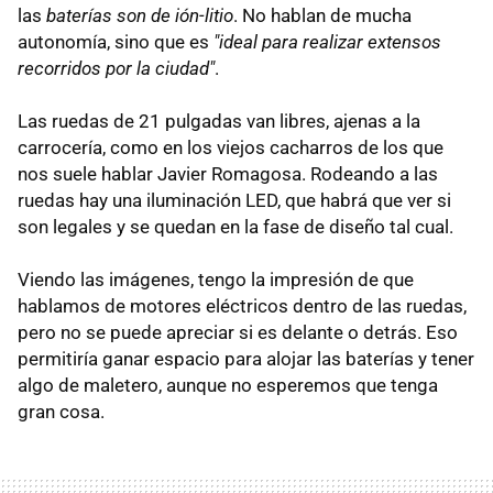
las
baterías son de ión-litio
. No hablan de mucha
autonomía, sino que es
"ideal para realizar extensos
recorridos por la ciudad"
.
Las ruedas de 21 pulgadas van libres, ajenas a la
carrocería, como en los viejos cacharros de los que
nos suele hablar Javier Romagosa. Rodeando a las
ruedas hay una iluminación LED, que habrá que ver si
son legales y se quedan en la fase de diseño tal cual.
Viendo las imágenes, tengo la impresión de que
hablamos de motores eléctricos dentro de las ruedas,
pero no se puede apreciar si es delante o detrás. Eso
permitiría ganar espacio para alojar las baterías y tener
algo de maletero, aunque no esperemos que tenga
gran cosa.