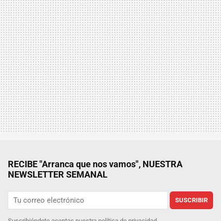
RECIBE "Arranca que nos vamos", NUESTRA
NEWSLETTER SEMANAL
SUSCRIBIR
Suscribiéndote aceptas nuestra
política de privacidad