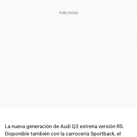
La nueva generación de Audi Q3 estrena versión RS.
Disponible también con la carrocería Sportback, el