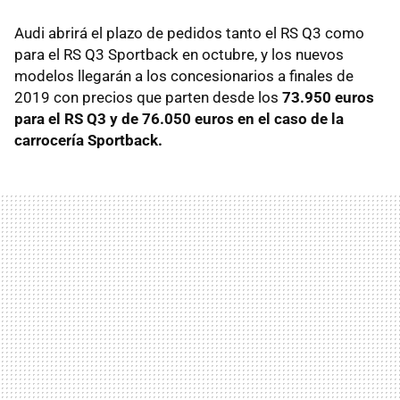
Audi abrirá el plazo de pedidos tanto el RS Q3 como
para el RS Q3 Sportback en octubre, y los nuevos
modelos llegarán a los concesionarios a finales de
2019 con precios que parten desde los
73.950 euros
para el RS Q3 y de 76.050 euros en el caso de la
carrocería Sportback.