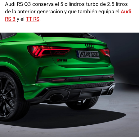
Audi RS Q3 conserva el 5 cilindros turbo de 2.5 litros
de la anterior generación y que también equipa el
Audi
RS 3
y el
TT RS
.