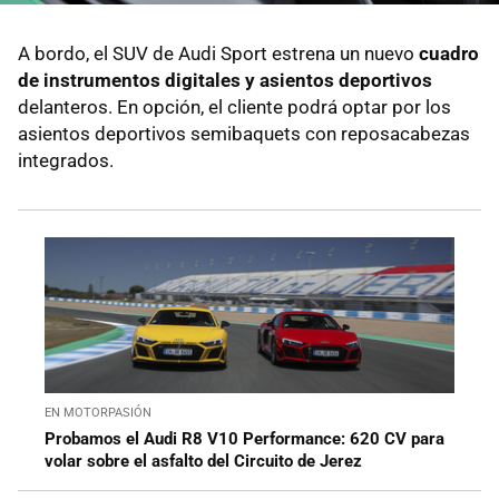
A bordo, el SUV de Audi Sport estrena un nuevo
cuadro
de instrumentos digitales y asientos deportivos
delanteros. En opción, el cliente podrá optar por los
asientos deportivos semibaquets con reposacabezas
integrados.
EN MOTORPASIÓN
Probamos el Audi R8 V10 Performance: 620 CV para
volar sobre el asfalto del Circuito de Jerez