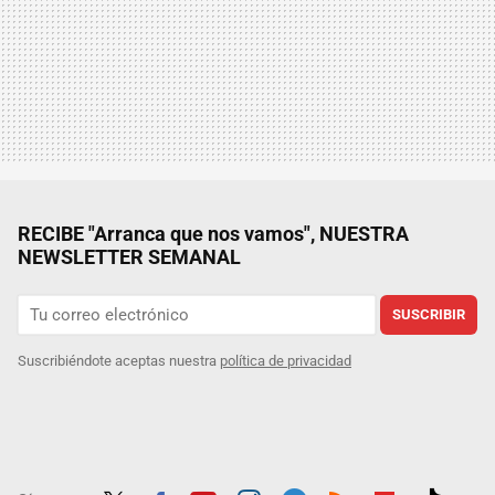
RECIBE "Arranca que nos vamos", NUESTRA
NEWSLETTER SEMANAL
SUSCRIBIR
Suscribiéndote aceptas nuestra
política de privacidad