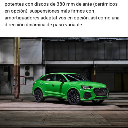
potentes con discos de 380 mm delante (cerámicos
en opción), suspensiones más firmes con
amortiguadores adaptativos en opción, así como una
dirección dinámica de paso variable.