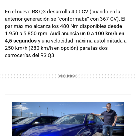
En el nuevo RS Q3 desarrolla 400 CV (cuando en la
anterior generación se “conformaba” con 367 CV). El
par máximo alcanza los 480 Nm disponibles desde
1.950 a 5.850 rpm. Audi anuncia un
0 a 100 km/h en
4,5 segundos
y una velocidad máxima autolimitada a
250 km/h (280 km/h en opción) para las dos
carrocerías del RS Q3.