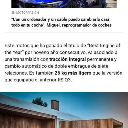
EN MOTORPASIÓN
"Con un ordenador y un cable puedo cambiarlo casi
todo en tu coche". Miguel, reprogramador de coches
Este motor, que ha ganado el título de “Best Engine of
the Year” por noveno año consecutivo, va asociado a
una transmisión con
tracción integral
permanente y
cambio automático de doble embrague de siete
relaciones. Es también
26 kg más ligero
que la versión
que equipaba el anterior RS Q3.