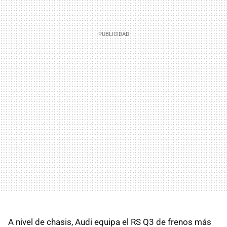
A nivel de chasis, Audi equipa el RS Q3 de frenos más