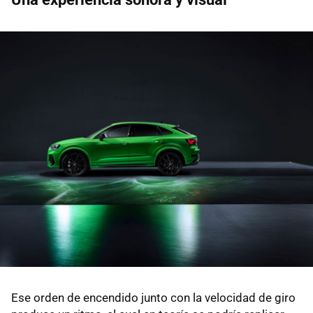
Ese orden de encendido junto con la velocidad de giro