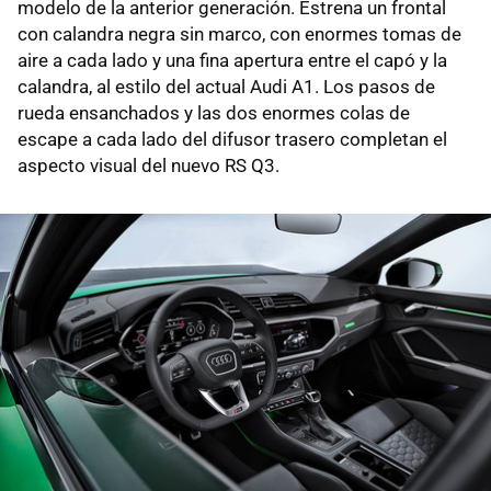
modelo de la anterior generación. Estrena un frontal
con calandra negra sin marco, con enormes tomas de
aire a cada lado y una fina apertura entre el capó y la
calandra, al estilo del actual Audi A1. Los pasos de
rueda ensanchados y las dos enormes colas de
escape a cada lado del difusor trasero completan el
aspecto visual del nuevo RS Q3.