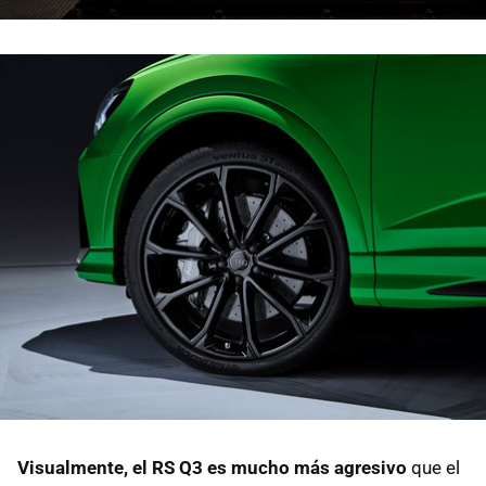
Visualmente, el RS Q3 es mucho más agresivo
que el