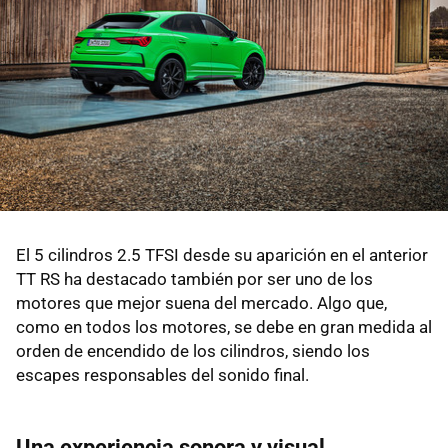
El 5 cilindros 2.5 TFSI desde su aparición en el anterior
TT RS ha destacado también por ser uno de los
motores que mejor suena del mercado. Algo que,
como en todos los motores, se debe en gran medida al
orden de encendido de los cilindros, siendo los
escapes responsables del sonido final.
Una experiencia sonora y visual