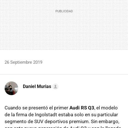
26 Septiembre 2019
Daniel Murias
Cuando se presentó el primer
Audi RS Q3
, el modelo
de la firma de Ingolstadt estaba solo en su particular
segmento de SUV deportivos premium. Sin embargo,