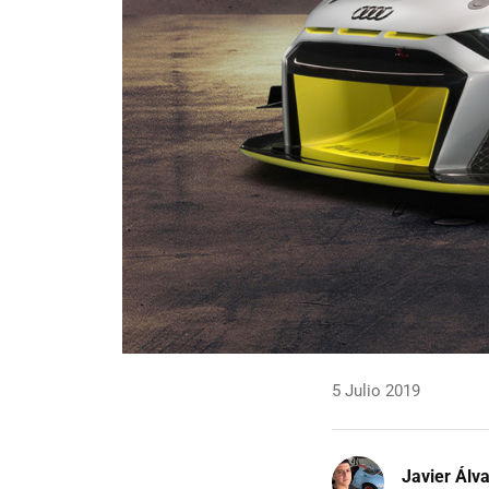
5 Julio 2019
Javier Álv