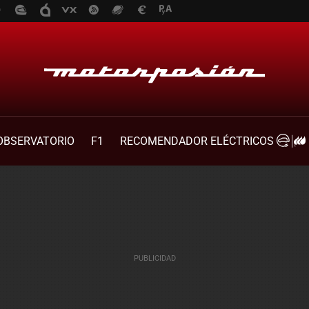
OBSERVATORIO
F1
RECOMENDADOR ELÉCTRICOS