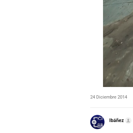
24 Diciembre 2014
Ibáñez