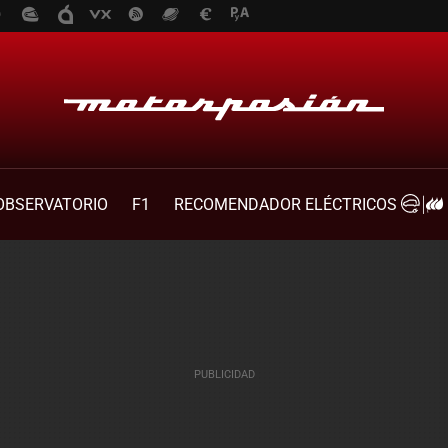
OBSERVATORIO
F1
RECOMENDADOR ELÉCTRICOS