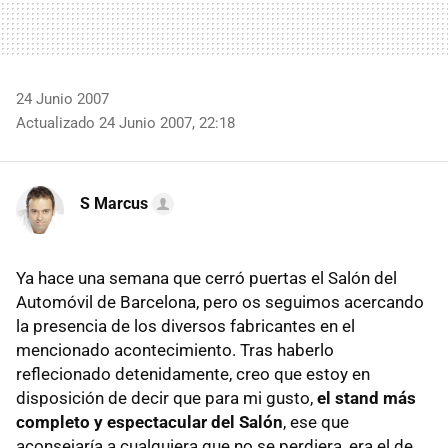
24 Junio 2007
Actualizado 24 Junio 2007, 22:18
S Marcus
Ya hace una semana que cerró puertas el Salón del
Automóvil de Barcelona, pero os seguimos acercando
la presencia de los diversos fabricantes en el
mencionado acontecimiento. Tras haberlo
reflecionado detenidamente, creo que estoy en
disposición de decir que para mi gusto,
el stand más
completo y espectacular del Salón
, ese que
aconsejaría a cualquiera que no se perdiera, era el de