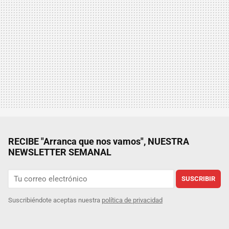
RECIBE "Arranca que nos vamos", NUESTRA
NEWSLETTER SEMANAL
SUSCRIBIR
Suscribiéndote aceptas nuestra
política de privacidad