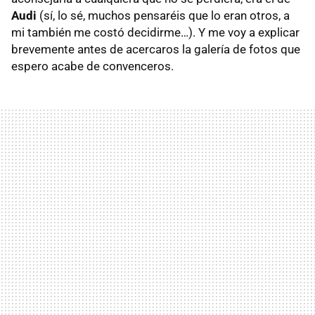
Audi
(sí, lo sé, muchos pensaréis que lo eran otros, a
mi también me costó decidirme…). Y me voy a explicar
brevemente antes de acercaros la galería de fotos que
espero acabe de convenceros.