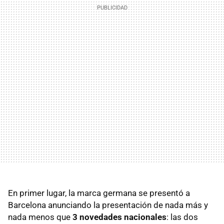
En primer lugar, la marca germana se presentó a
Barcelona anunciando la presentación de nada más y
nada menos que
3 novedades nacionales
: las dos