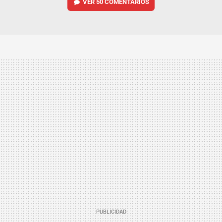
VER
50 COMENTARIOS