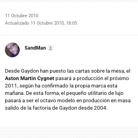
11 Octubre 2010
Actualizado 11 Octubre 2010, 18:05
SandMan
Desde Gaydon han puesto las cartas sobre la mesa, el
Aston Martin Cygnet
pasará a producción el próximo
2011, según ha confirmado la propia marca esta
mañana. De esta forma, el pequeño utilitario de lujo
pasará a ser el octavo modelo en producción en masa
salido de la factoria de Gaydon desde 2004.