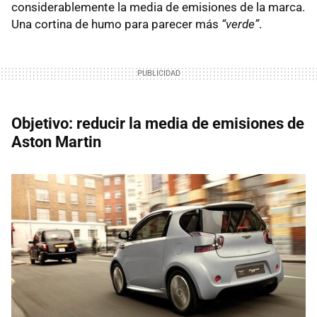
considerablemente la media de emisiones de la marca.
Una cortina de humo para parecer más
“verde”
.
Objetivo: reducir la media de emisiones de
Aston Martin