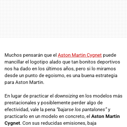
Muchos pensarán que el
Aston Martin Cygnet
puede
mancillar el logotipo alado que tan bonitos deportivos
nos ha dado en los últimos años, pero si lo miramos
desde un punto de egoismo, es una buena estrategia
para Aston Martin.
En lugar de practicar el
downsizing
en los modelos más
prestacionales y posiblemente perder algo de
efectividad, vale la pena
“bajarse los pantalones”
y
practicarlo en un modelo en concreto, el
Aston Martin
Cygnet
. Con sus reducidas emisiones, baja