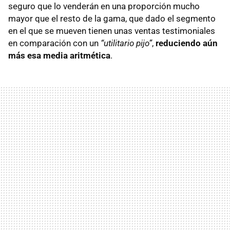
seguro que lo venderán en una proporción mucho
mayor que el resto de la gama, que dado el segmento
en el que se mueven tienen unas ventas testimoniales
en comparación con un
“utilitario pijo”
,
reduciendo aún
más esa media aritmética
.