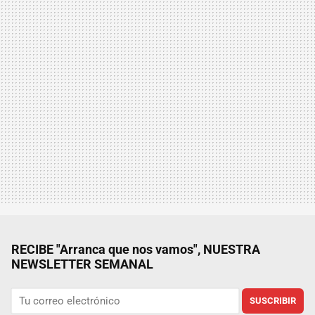
RECIBE "Arranca que nos vamos", NUESTRA
NEWSLETTER SEMANAL
SUSCRIBIR