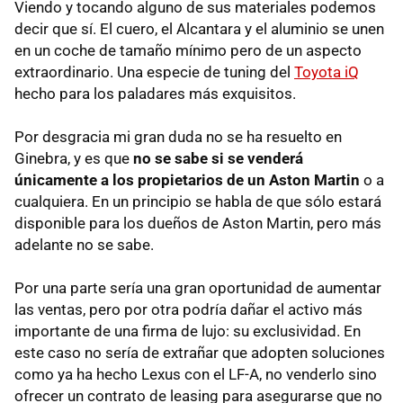
Viendo y tocando alguno de sus materiales podemos
decir que sí. El cuero, el Alcantara y el aluminio se unen
en un coche de tamaño mínimo pero de un aspecto
extraordinario. Una especie de tuning del
Toyota iQ
hecho para los paladares más exquisitos.
Por desgracia mi gran duda no se ha resuelto en
Ginebra, y es que
no se sabe si se venderá
únicamente a los propietarios de un Aston Martin
o a
cualquiera. En un principio se habla de que sólo estará
disponible para los dueños de Aston Martin, pero más
adelante no se sabe.
Por una parte sería una gran oportunidad de aumentar
las ventas, pero por otra podría dañar el activo más
importante de una firma de lujo: su exclusividad. En
este caso no sería de extrañar que adopten soluciones
como ya ha hecho Lexus con el
LF-A
, no venderlo sino
ofrecer un contrato de leasing para asegurarse que no