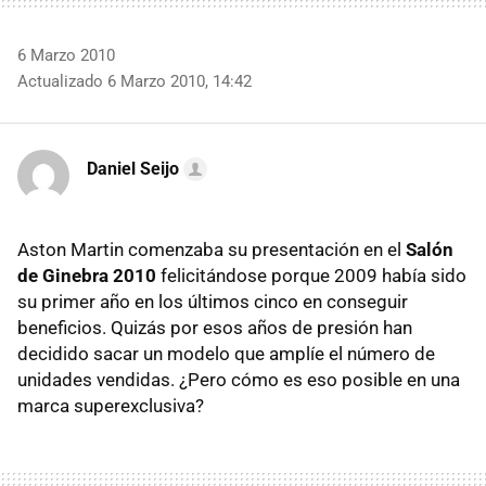
6 Marzo 2010
Actualizado 6 Marzo 2010, 14:42
Daniel Seijo
Aston Martin comenzaba su presentación en el
Salón
de Ginebra 2010
felicitándose porque 2009 había sido
su primer año en los últimos cinco en conseguir
beneficios. Quizás por esos años de presión han
decidido sacar un modelo que amplíe el número de
unidades vendidas. ¿Pero cómo es eso posible en una
marca superexclusiva?