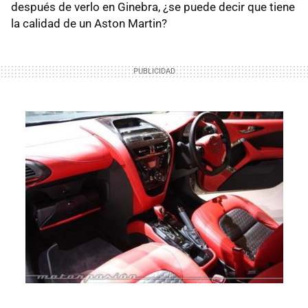
después de verlo en Ginebra, ¿se puede decir que tiene
la calidad de un Aston Martin?