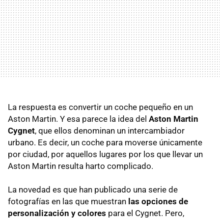
La respuesta es convertir un coche pequeño en un
Aston Martin. Y esa parece la idea del
Aston Martin
Cygnet
, que ellos denominan un intercambiador
urbano. Es decir, un coche para moverse únicamente
por ciudad, por aquellos lugares por los que llevar un
Aston Martin resulta harto complicado.
La novedad es que han publicado una serie de
fotografías en las que muestran
las opciones de
personalización y colores
para el Cygnet. Pero,