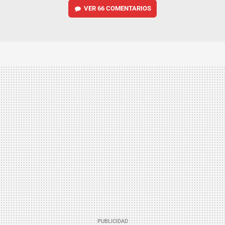
VER
66 COMENTARIOS