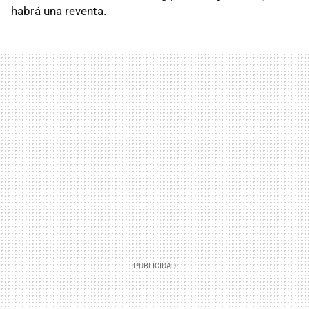
habrá una reventa.