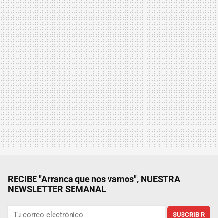
RECIBE "Arranca que nos vamos", NUESTRA
NEWSLETTER SEMANAL
SUSCRIBIR