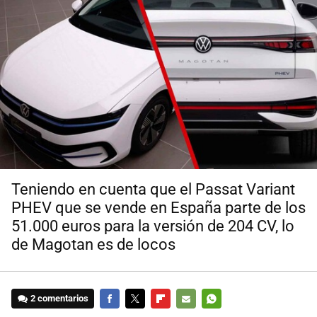
Teniendo en cuenta que el Passat Variant
PHEV que se vende en España parte de los
51.000 euros para la versión de 204 CV, lo
de Magotan es de locos
2 comentarios