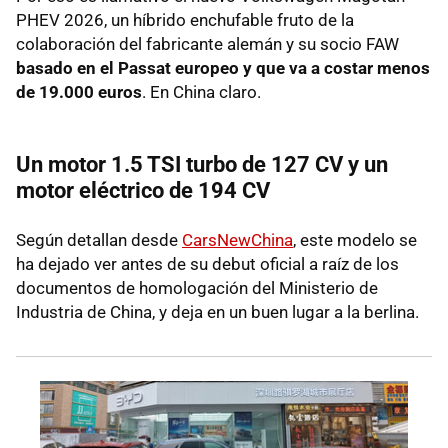
PHEV 2026, un híbrido enchufable fruto de la
colaboración del fabricante alemán y su socio FAW
basado en el Passat europeo y que va a costar menos
de 19.000 euros
. En China claro.
Un motor 1.5 TSI turbo de 127 CV y un
motor eléctrico de 194 CV
Según detallan desde
CarsNewChina
, este modelo se
ha dejado ver antes de su debut oficial a raíz de los
documentos de homologación del Ministerio de
Industria de China, y deja en un buen lugar a la berlina.