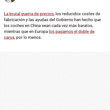
La brutal guerra de precios
, los reducidos costes de
fabricación y las ayudas del Gobierno han hecho que
los coches en China sean cada vez más baratos,
mientras que en Europa
los pagamos el doble de
caros
, por lo menos.