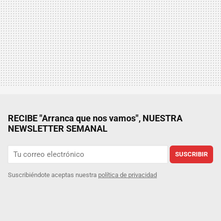
RECIBE "Arranca que nos vamos", NUESTRA
NEWSLETTER SEMANAL
SUSCRIBIR
Suscribiéndote aceptas nuestra
política de privacidad