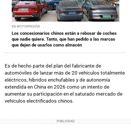
EN MOTORPASIÓN
Los concesionarios chinos están a rebosar de coches
que nadie quiere. Tanto, que han pedido a las marcas
que dejen de usarlos como almacén
Es de hecho parte del plan del fabricante de
automóviles de lanzar más de 20 vehículos totalmente
eléctricos, híbridos enchufables y de autonomía
extendida en China en 2026 como un intento de
aumentar su participación en el saturado mercado de
vehículos electrificados chinos.