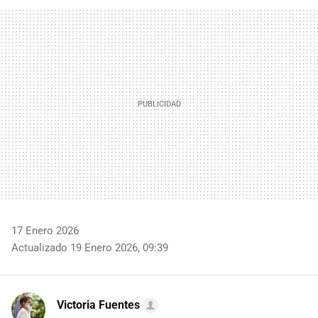
FACEBOOK
TWITTER
FLIPBOARD
E-
WHATSAPP
MAIL
17 Enero 2026
Actualizado 19 Enero 2026, 09:39
Victoria Fuentes