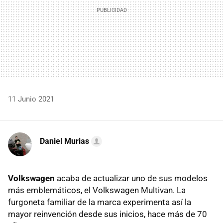
11 Junio 2021
Daniel Murias
Volkswagen
acaba de actualizar uno de sus modelos
más emblemáticos, el Volkswagen Multivan. La
furgoneta familiar de la marca experimenta así la
mayor reinvención desde sus inicios, hace más de 70