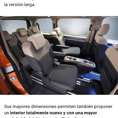
la versión larga.
Sus mayores dimensiones permiten también proponer
un
interior totalmente nuevo y con una mayor