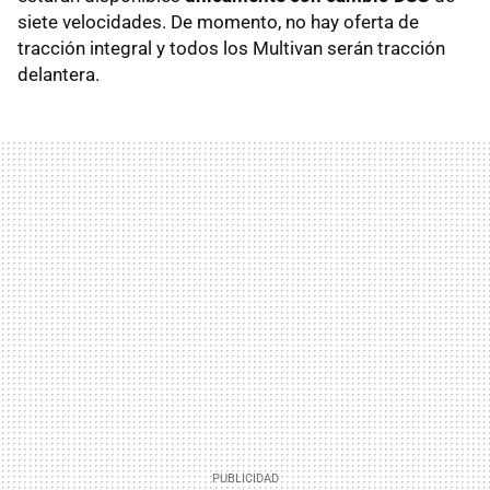
siete velocidades. De momento, no hay oferta de
tracción integral y todos los Multivan serán tracción
delantera.