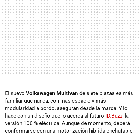
El nuevo
Volkswagen Multivan
de siete plazas es más
familiar que nunca, con más espacio y más
modularidad a bordo, aseguran desde la marca. Y lo
hace con un diseño que lo acerca al futuro
ID.Buzz
, la
versión 100 % eléctrica. Aunque de momento, deberá
conformarse con una motorización híbrida enchufable.