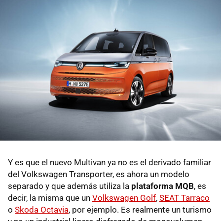
Y es que el nuevo Multivan ya no es el derivado familiar
del Volkswagen Transporter, es ahora un modelo
separado y que además utiliza la
plataforma MQB
, es
decir, la misma que un
Volkswagen Golf
,
SEAT Tarraco
o
Skoda Octavia
, por ejemplo. Es realmente un turismo