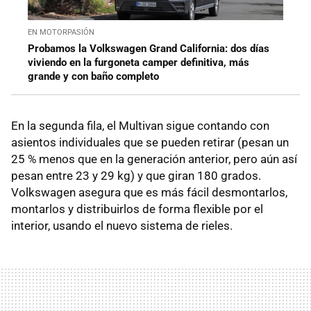
EN MOTORPASIÓN
Probamos la Volkswagen Grand California: dos días
viviendo en la furgoneta camper definitiva, más
grande y con baño completo
En la segunda fila, el Multivan sigue contando con
asientos individuales que se pueden retirar (pesan un
25 % menos que en la generación anterior, pero aún así
pesan entre 23 y 29 kg) y que giran 180 grados.
Volkswagen asegura que es más fácil desmontarlos,
montarlos y distribuirlos de forma flexible por el
interior, usando el nuevo sistema de rieles.