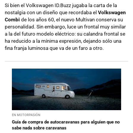
Si bien el Volkswagen ID.Buzz jugaba la carta de la
nostalgia con un diseño que recordaba el
Volkswagen
Combi
de los años 60, el nuevo Multivan conserva su
personalidad. Sin embargo, luce un frontal muy similar
a la del futuro modelo eléctrico: su calandra frontal se
ha reducido a la mínima expresión, dejando sólo una
fina franja luminosa que va de un faro a otro.
EN MOTORPASIÓN
Guía de compra de autocaravanas para alguien que no
sabe nada sobre caravanas