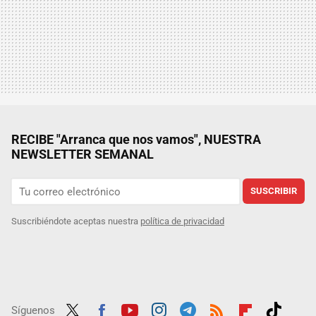
RECIBE "Arranca que nos vamos", NUESTRA
NEWSLETTER SEMANAL
SUSCRIBIR
Suscribiéndote aceptas nuestra
política de privacidad
Síguenos