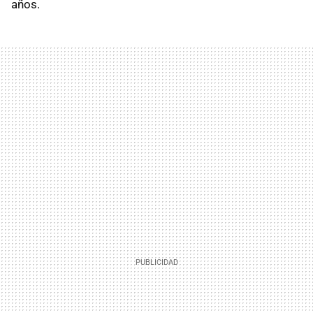
años.