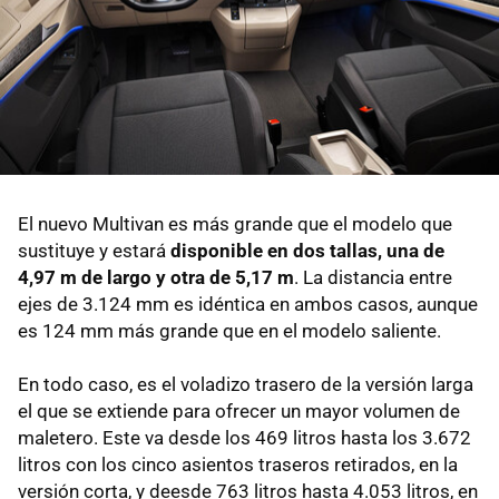
El nuevo Multivan es más grande que el modelo que
sustituye y estará
disponible en dos tallas, una de
4,97 m de largo y otra de 5,17 m
. La distancia entre
ejes de 3.124 mm es idéntica en ambos casos, aunque
es 124 mm más grande que en el modelo saliente.
En todo caso, es el voladizo trasero de la versión larga
el que se extiende para ofrecer un mayor volumen de
maletero. Este va desde los 469 litros hasta los 3.672
litros con los cinco asientos traseros retirados, en la
versión corta, y deesde 763 litros hasta 4.053 litros, en