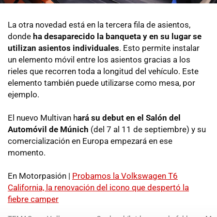
La otra novedad está en la tercera fila de asientos,
donde
ha desaparecido la banqueta y en su lugar se
utilizan asientos individuales
. Esto permite instalar
un elemento móvil entre los asientos gracias a los
rieles que recorren toda a longitud del vehículo. Este
elemento también puede utilizarse como mesa, por
ejemplo.
El nuevo Multivan h
ará su debut en el Salón del
Automóvil de Múnich
(del 7 al 11 de septiembre) y su
comercialización en Europa empezará en ese
momento.
En Motorpasión |
Probamos la Volkswagen T6
California, la renovación del icono que despertó la
fiebre camper