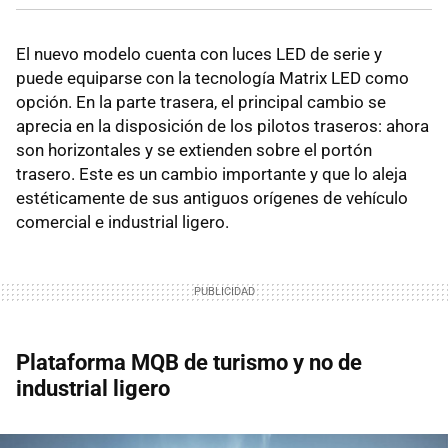
El nuevo modelo cuenta con luces LED de serie y
puede equiparse con la tecnología Matrix LED como
opción. En la parte trasera, el principal cambio se
aprecia en la disposición de los pilotos traseros: ahora
son horizontales y se extienden sobre el portón
trasero. Este es un cambio importante y que lo aleja
estéticamente de sus antiguos orígenes de vehículo
comercial e industrial ligero.
Plataforma MQB de turismo y no de
industrial ligero