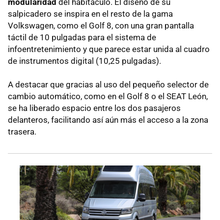
modularidad
del habitáculo. El diseño de su
salpicadero se inspira en el resto de la gama
Volkswagen, como el Golf 8, con una gran pantalla
táctil de 10 pulgadas para el sistema de
infoentretenimiento y que parece estar unida al cuadro
de instrumentos digital (10,25 pulgadas).
A destacar que gracias al uso del pequeño selector de
cambio automático, como en el Golf 8 o el SEAT León,
se ha liberado espacio entre los dos pasajeros
delanteros, facilitando así aún más el acceso a la zona
trasera.