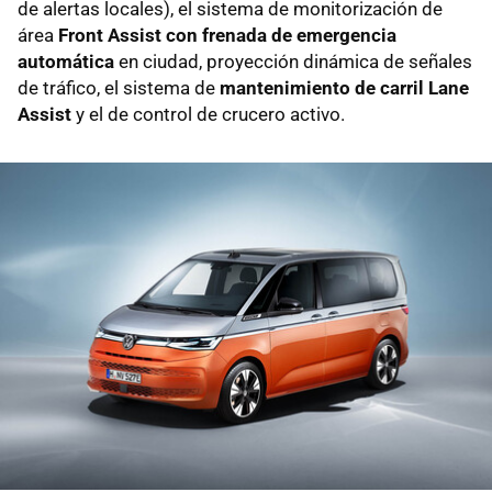
de alertas locales), el sistema de monitorización de
área
Front Assist con frenada de emergencia
automática
en ciudad, proyección dinámica de señales
de tráfico, el sistema de
mantenimiento de carril Lane
Assist
y el de control de crucero activo.