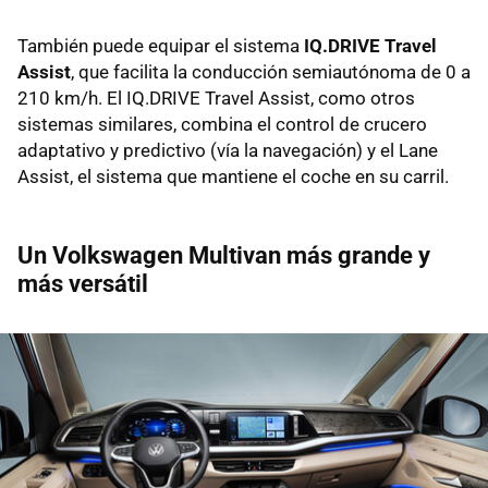
También puede equipar el sistema
IQ.DRIVE Travel
Assist
, que facilita la conducción semiautónoma de 0 a
210 km/h. El IQ.DRIVE Travel Assist, como otros
sistemas similares, combina el control de crucero
adaptativo y predictivo (vía la navegación) y el Lane
Assist, el sistema que mantiene el coche en su carril.
Un Volkswagen Multivan más grande y
más versátil