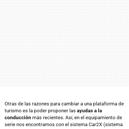
Otras de las razones para cambiar a una plataforma de
turismo es la poder proponer las
ayudas a la
conducción
más recientes. Así, en el equipamiento de
serie nos encontramos con el sistema Car2X (sistema