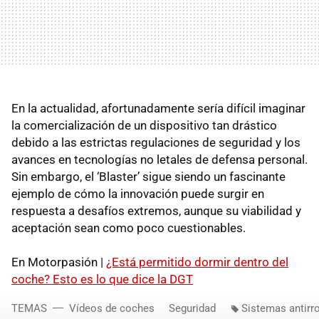
En la actualidad, afortunadamente sería difícil imaginar
la comercialización de un dispositivo tan drástico
debido a las estrictas regulaciones de seguridad y los
avances en tecnologías no letales de defensa personal.
Sin embargo, el ‘Blaster’ sigue siendo un fascinante
ejemplo de cómo la innovación puede surgir en
respuesta a desafíos extremos, aunque su viabilidad y
aceptación sean como poco cuestionables.
En Motorpasión |
¿Está permitido dormir dentro del
coche? Esto es lo que dice la DGT
TEMAS
Vídeos de coches
Seguridad
Sistemas antirr