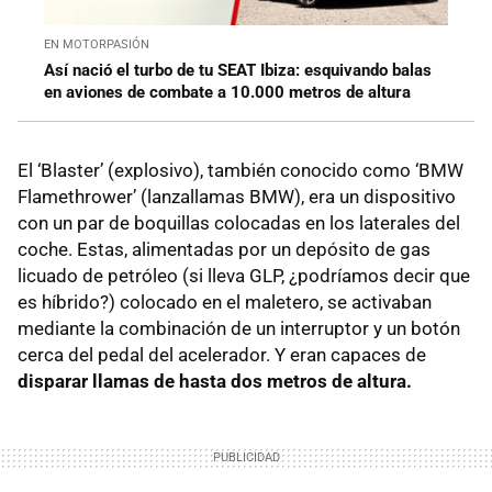
EN MOTORPASIÓN
Así nació el turbo de tu SEAT Ibiza: esquivando balas
en aviones de combate a 10.000 metros de altura
El ‘Blaster’ (explosivo), también conocido como ‘BMW
Flamethrower’ (lanzallamas BMW), era un dispositivo
con un par de boquillas colocadas en los laterales del
coche. Estas, alimentadas por un depósito de gas
licuado de petróleo (si lleva GLP, ¿podríamos decir que
es híbrido?) colocado en el maletero, se activaban
mediante la combinación de un interruptor y un botón
cerca del pedal del acelerador. Y eran capaces de
disparar llamas de hasta dos metros de altura.