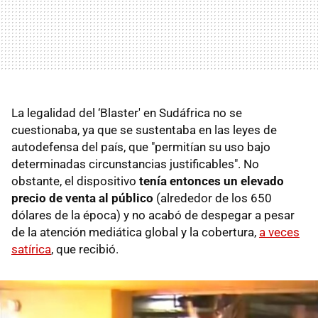
La legalidad del ‘Blaster' en Sudáfrica no se
cuestionaba, ya que se sustentaba en las leyes de
autodefensa del país, que "permitían su uso bajo
determinadas circunstancias justificables". No
obstante, el dispositivo
tenía entonces un elevado
precio de venta al público
(alrededor de los 650
dólares de la época) y no acabó de despegar a pesar
de la atención mediática global y la cobertura,
a veces
satírica
, que recibió.