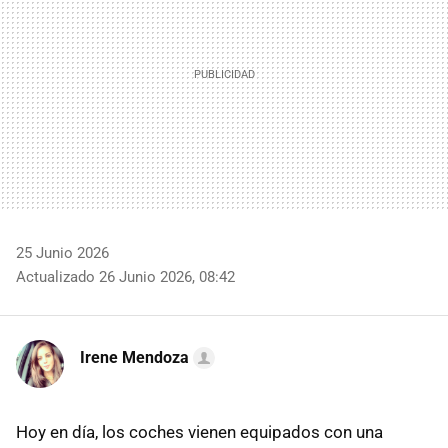
25 Junio 2026
Actualizado 26 Junio 2026, 08:42
Irene Mendoza
Hoy en día, los coches vienen equipados con una