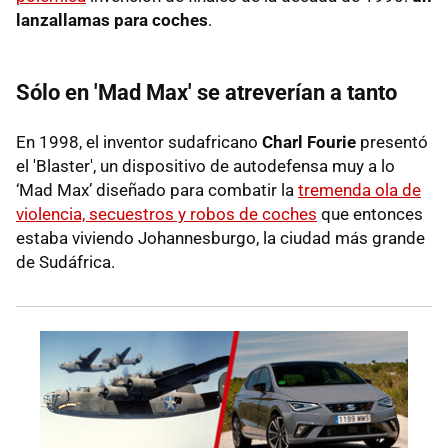
lanzallamas para coches
.
Sólo en 'Mad Max' se atreverían a tanto
En 1998, el inventor sudafricano
Charl Fourie
presentó
el 'Blaster', un dispositivo de autodefensa muy a lo
‘Mad Max’ diseñado para combatir la
tremenda ola de
violencia, secuestros y robos de coches
que entonces
estaba viviendo Johannesburgo, la ciudad más grande
de Sudáfrica.