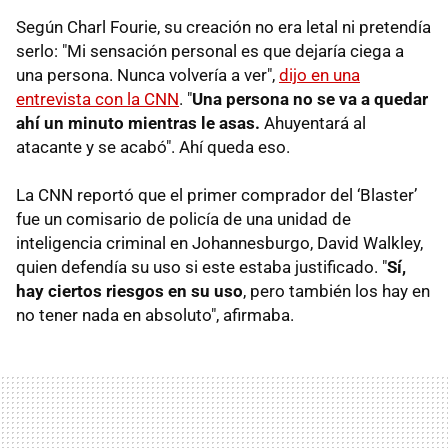
Según Charl Fourie, su creación no era letal ni pretendía
serlo: "Mi sensación personal es que dejaría ciega a
una persona. Nunca volvería a ver",
dijo en una
entrevista con la CNN
. "
Una persona no se va a quedar
ahí un minuto mientras le asas.
Ahuyentará al
atacante y se acabó". Ahí queda eso.
La CNN reportó que el primer comprador del ‘Blaster’
fue un comisario de policía de una unidad de
inteligencia criminal en Johannesburgo, David Walkley,
quien defendía su uso si este estaba justificado. "
Sí,
hay ciertos riesgos en su uso
, pero también los hay en
no tener nada en absoluto", afirmaba.