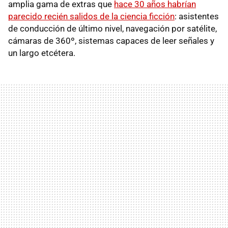
amplia gama de extras que
hace 30 años habrían
parecido recién salidos de la ciencia ficción
: asistentes
de conducción de último nivel, navegación por satélite,
cámaras de 360º, sistemas capaces de leer señales y
un largo etcétera.