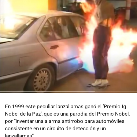
En 1999 este peculiar lanzallamas ganó el ‘Premio Ig
Nobel de la Paz’, que es una parodia del Premio Nobel,
por "inventar una alarma antirrobo para automóviles
consistente en un circuito de detección y un
lanzallamas".