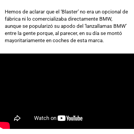
Hemos de aclarar que el ‘Blaster’ no era un opcional de
fábrica ni lo comercializaba directamente BMW,
aunque se popularizó su apodo del ‘lanzallamas BMW’
entre la gente porque, al parecer, en su día se montó
mayoritariamente en coches de esta marca.