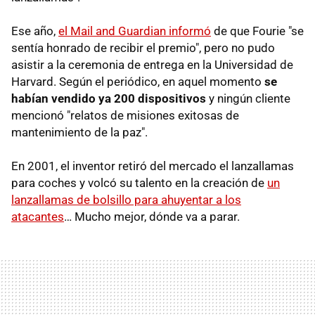
Ese año,
el Mail and Guardian informó
de que Fourie "se
sentía honrado de recibir el premio", pero no pudo
asistir a la ceremonia de entrega en la Universidad de
Harvard. Según el periódico, en aquel momento
se
habían vendido ya 200 dispositivos
y ningún cliente
mencionó "relatos de misiones exitosas de
mantenimiento de la paz".
En 2001, el inventor retiró del mercado el lanzallamas
para coches y volcó su talento en la creación de
un
lanzallamas de bolsillo para ahuyentar a los
atacantes
… Mucho mejor, dónde va a parar.