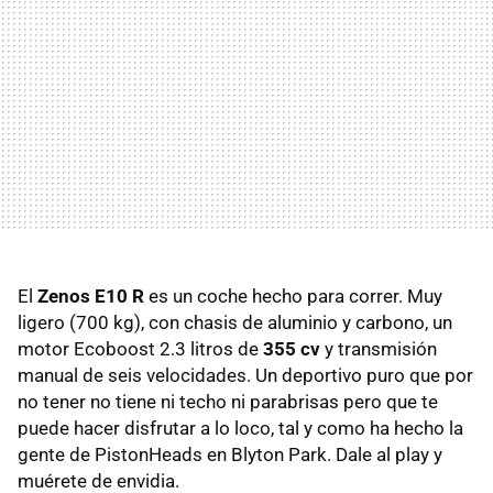
El
Zenos E10 R
es un coche hecho para correr. Muy
ligero (700 kg), con chasis de aluminio y carbono, un
motor Ecoboost 2.3 litros de
355 cv
y transmisión
manual de seis velocidades. Un deportivo puro que por
no tener no tiene ni techo ni parabrisas pero que te
puede hacer disfrutar a lo loco, tal y como ha hecho la
gente de PistonHeads en Blyton Park. Dale al play y
muérete de envidia.