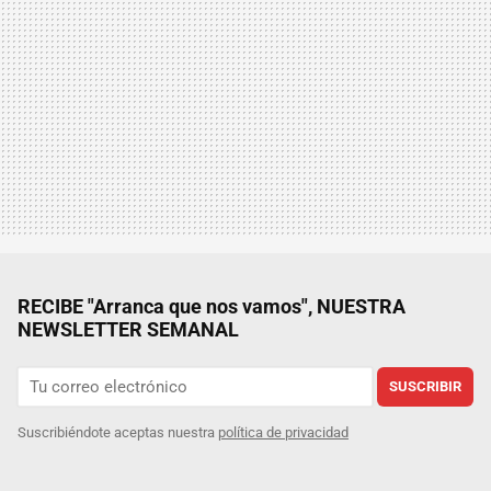
RECIBE "Arranca que nos vamos", NUESTRA
NEWSLETTER SEMANAL
SUSCRIBIR
Suscribiéndote aceptas nuestra
política de privacidad