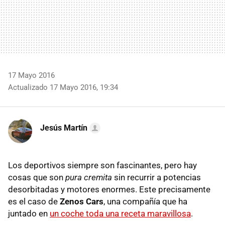
17 Mayo 2016
Actualizado 17 Mayo 2016, 19:34
Jesús Martín
Los deportivos siempre son fascinantes, pero hay
cosas que son
pura cremita
sin recurrir a potencias
desorbitadas y motores enormes. Este precisamente
es el caso de
Zenos Cars
, una compañía que ha
juntado en
un coche toda una receta maravillosa
.