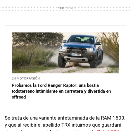
EN MOTORPASIÓN
Probamos la Ford Ranger Raptor: una bestia
todoterreno intimidante en carretera y divertida en
offroad
Se trata de una variante anfetaminada de la RAM 1500,
y que al recibir el apellido TRX intuimos que guardará