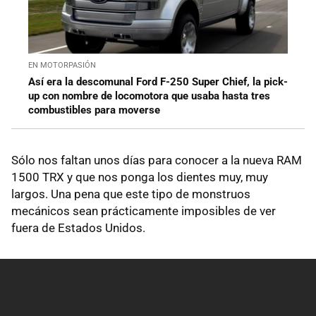
EN MOTORPASIÓN
Así era la descomunal Ford F-250 Super Chief, la pick-
up con nombre de locomotora que usaba hasta tres
combustibles para moverse
Sólo nos faltan unos días para conocer a la nueva RAM
1500 TRX y que nos ponga los dientes muy, muy
largos. Una pena que este tipo de monstruos
mecánicos sean prácticamente imposibles de ver
fuera de Estados Unidos.