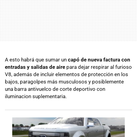
A esto habrá que sumar un
capó de nueva factura con
entradas y salidas de aire
para dejar respirar al furioso
V8, además de incluir elementos de protección en los
bajos, paragolpes más musculosos y posiblemente
una barra antivuelco de corte deportivo con
iluminacion suplementaria.