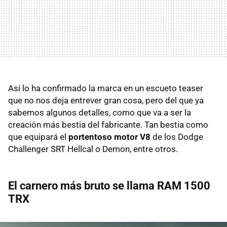
Así lo ha confirmado la marca en un escueto teaser
que no nos deja entrever gran cosa, pero del que ya
sabemos algunos detalles, como que va a ser la
creación más bestia del fabricante. Tan bestia como
que equipará el
portentoso motor V8
de los Dodge
Challenger SRT Hellcal o Demon, entre otros.
El carnero más bruto se llama RAM 1500
TRX