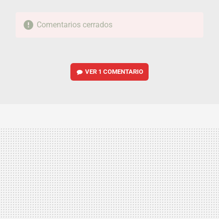
Comentarios cerrados
VER
1 COMENTARIO