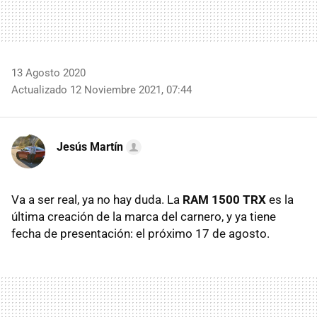
13 Agosto 2020
Actualizado 12 Noviembre 2021, 07:44
Jesús Martín
Va a ser real, ya no hay duda. La
RAM 1500 TRX
es la
última creación de la marca del carnero, y ya tiene
fecha de presentación: el próximo 17 de agosto.