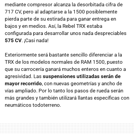
mediante compresor alcanza la desorbitada cifra de
717 CV, pero al adaptarse a la 1500 posiblemente
pierda parte de su estirada para ganar entrega en
bajos y en medios. Así, la Rebel TRX estaba
configurada para desarrollar unos nada despreciables
575 CV
. ¡Casi nada!
Exteriormente será bastante sencillo diferenciar a la
TRX de los modelos normales de RAM 1500, puesto
que su carrocería ganará muchos enteros en cuanto a
agresividad. Las
suspensiones utilizadas serán de
mayor recorrido
, con nuevas geometrías y ancho de
vías ampliado. Por lo tanto los pasos de rueda serán
más grandes y también utilizará llantas específicas con
neumáticos todoterreno.