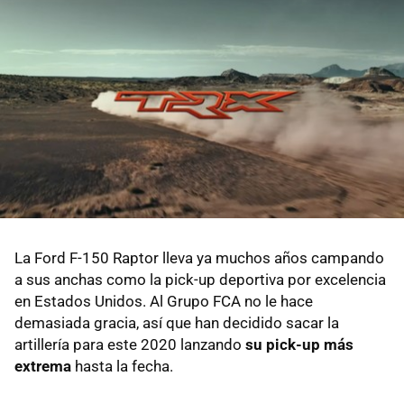
La Ford F-150 Raptor lleva ya muchos años campando
a sus anchas como la pick-up deportiva por excelencia
en Estados Unidos. Al Grupo FCA no le hace
demasiada gracia, así que han decidido sacar la
artillería para este 2020 lanzando
su pick-up más
extrema
hasta la fecha.