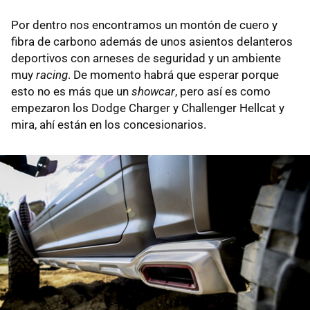
Por dentro nos encontramos un montón de cuero y
fibra de carbono además de unos asientos delanteros
deportivos con arneses de seguridad y un ambiente
muy
racing
. De momento habrá que esperar porque
esto no es más que un
showcar
, pero así es como
empezaron los Dodge Charger y Challenger Hellcat y
mira, ahí están en los concesionarios.