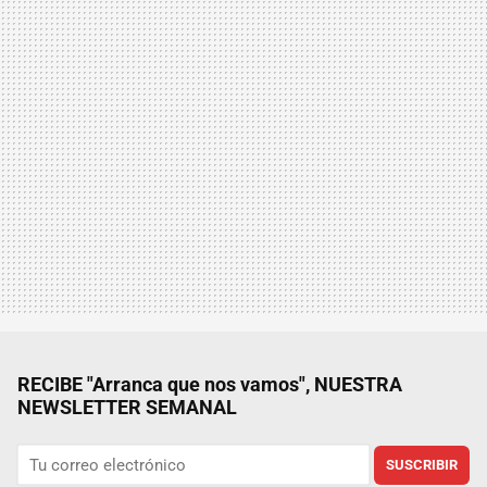
RECIBE "Arranca que nos vamos", NUESTRA
NEWSLETTER SEMANAL
SUSCRIBIR