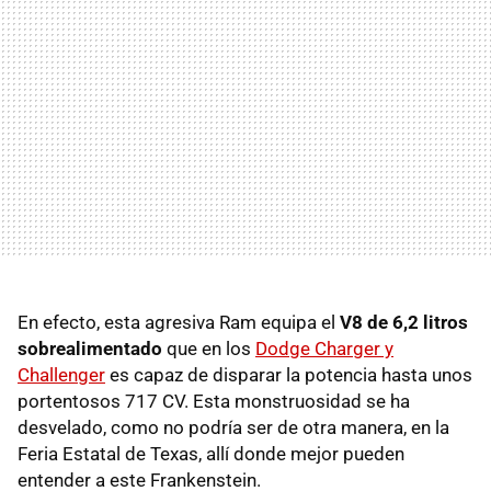
En efecto, esta agresiva Ram equipa el
V8 de 6,2 litros
sobrealimentado
que en los
Dodge Charger y
Challenger
es capaz de disparar la potencia hasta unos
portentosos 717 CV. Esta monstruosidad se ha
desvelado, como no podría ser de otra manera, en la
Feria Estatal de Texas, allí donde mejor pueden
entender a este Frankenstein.