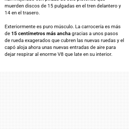
muerden discos de 15 pulgadas en el tren delantero y
14 en el trasero.
Exteriormente es puro músculo. La carrocería es más
de
15 centímetros más ancha
gracias a unos pasos
de rueda exagerados que cubren las nuevas ruedas y el
capó aloja ahora unas nuevas entradas de aire para
dejar respirar al enorme V8 que late en su interior.