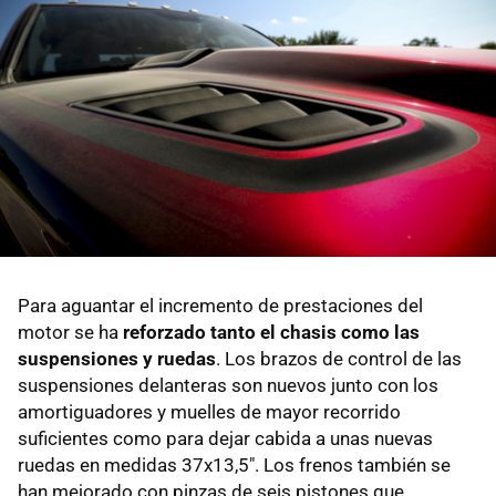
Para aguantar el incremento de prestaciones del
motor se ha
reforzado tanto el chasis como las
suspensiones y ruedas
. Los brazos de control de las
suspensiones delanteras son nuevos junto con los
amortiguadores y muelles de mayor recorrido
suficientes como para dejar cabida a unas nuevas
ruedas en medidas 37x13,5". Los frenos también se
han mejorado con pinzas de seis pistones que