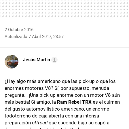
2 Octubre 2016
Actualizado 7 Abril 2017, 23:57
Jesús Martín
¿Hay algo más americano que las pick-up o que los
enormes motores V8? Sí, por supuesto, menuda
pregunta... ¡Una pick-up enorme con un motor V8 aún
más bestia! Sí amigo, la
Ram Rebel TRX
es el culmen
del gusto automovilístico americano, un enorme
todoterreno de caja abierta con una intensa
preparación
offroad
que esconde bajo su capó al