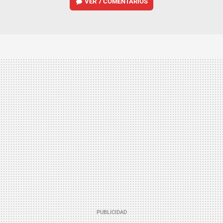
VER
7 COMENTARIOS