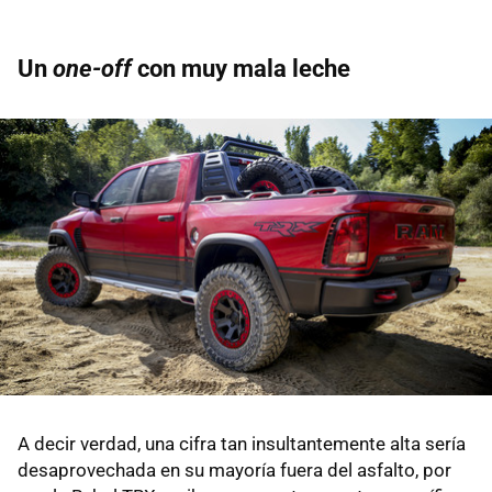
Un
one-off
con muy mala leche
A decir verdad, una cifra tan insultantemente alta sería
desaprovechada en su mayoría fuera del asfalto, por