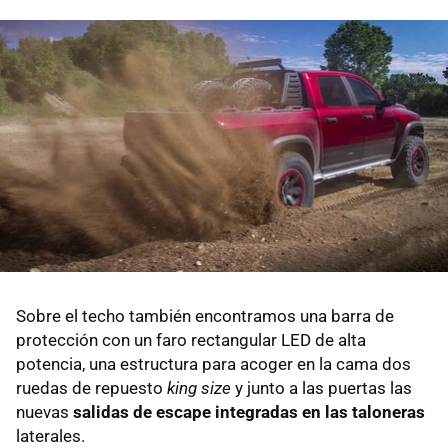
Sobre el techo también encontramos una barra de
protección con un faro rectangular LED de alta
potencia, una estructura para acoger en la cama dos
ruedas de repuesto
king size
y junto a las puertas las
nuevas
salidas de escape integradas en las taloneras
laterales.