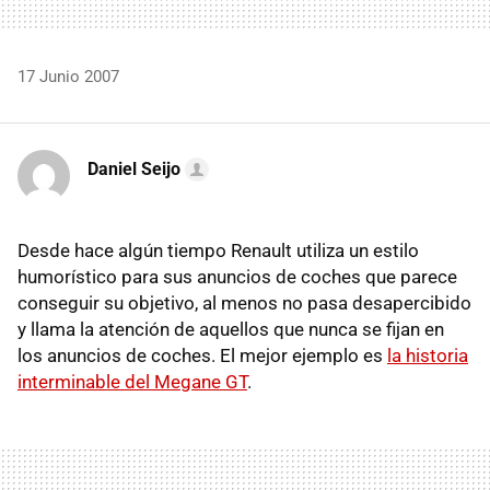
17 Junio 2007
Daniel Seijo
Desde hace algún tiempo Renault utiliza un estilo
humorístico para sus anuncios de coches que parece
conseguir su objetivo, al menos no pasa desapercibido
y llama la atención de aquellos que nunca se fijan en
los anuncios de coches. El mejor ejemplo es
la historia
interminable del Megane GT
.