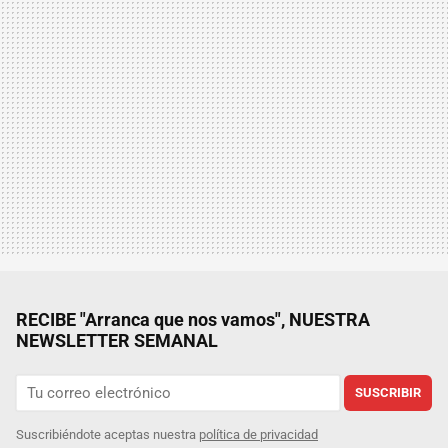
RECIBE "Arranca que nos vamos", NUESTRA
NEWSLETTER SEMANAL
SUSCRIBIR
Suscribiéndote aceptas nuestra
política de privacidad