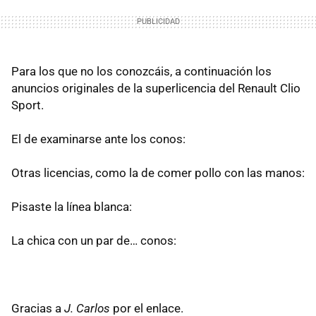
Para los que no los conozcáis, a continuación los
anuncios originales de la superlicencia del Renault Clio
Sport.
El de examinarse ante los conos:
Otras licencias, como la de comer pollo con las manos:
Pisaste la línea blanca:
La chica con un par de… conos:
Gracias a
J. Carlos
por el enlace.