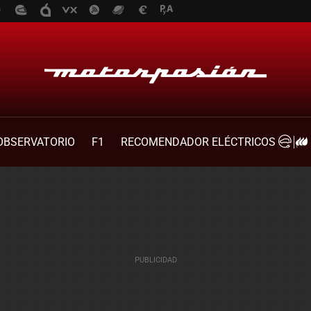
OBSERVATORIO
F1
RECOMENDADOR ELÉCTRICOS