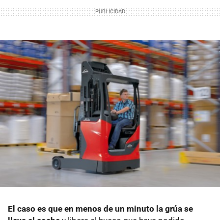
El caso es que en menos de un minuto la grúa se