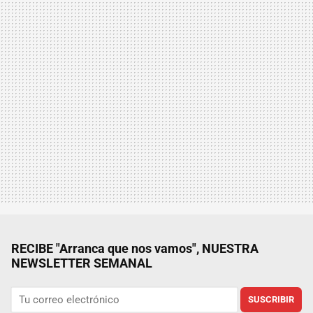
RECIBE "Arranca que nos vamos", NUESTRA
NEWSLETTER SEMANAL
SUSCRIBIR