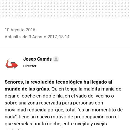
10 Agosto 2016
Actualizado 3 Agosto 2017, 18:14
Josep Camós
Director
Señores, la revolución tecnológica ha llegado al
mundo de las grúas
. Quien tenga la maldita manía de
dejar el coche en doble fila, en el vado del vecino o
sobre una zona reservada para personas con
movilidad reducida porque, total, "es un momentito de
nada", tiene un nuevo motivo de preocupación con el
que vérselas por la noche, entre ovejita y ovejita