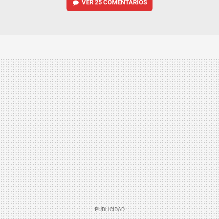
VER
25 COMENTARIOS