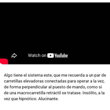
Algo tiene el sistema este, que me recuerda a un par de
carretillas elevadoras conectadas para operar a la vez,
de forma perpendicular al puesto de mando, como si
de una macrocarretilla retráctil se tratase. Insólito, a la
vez que hipnótico. Alucinante.