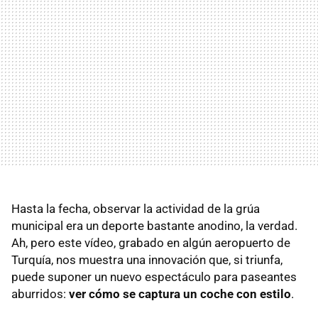
Hasta la fecha, observar la actividad de la grúa
municipal era un deporte bastante anodino, la verdad.
Ah, pero este vídeo, grabado en algún aeropuerto de
Turquía, nos muestra una innovación que, si triunfa,
puede suponer un nuevo espectáculo para paseantes
aburridos:
ver cómo se captura un coche con estilo
.