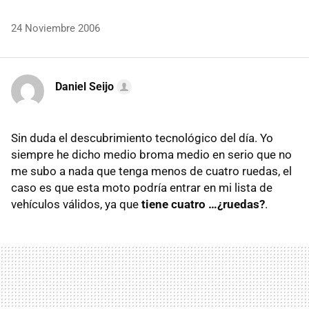
24 Noviembre 2006
Daniel Seijo
Sin duda el descubrimiento tecnológico del día. Yo
siempre he dicho medio broma medio en serio que no
me subo a nada que tenga menos de cuatro ruedas, el
caso es que esta moto podría entrar en mi lista de
vehículos válidos, ya que
tiene cuatro …¿ruedas?
.