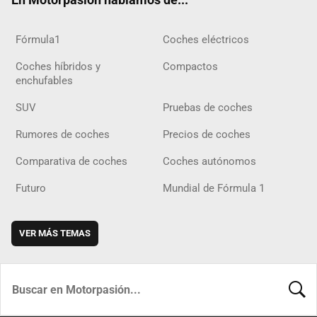
Fórmula1
Coches eléctricos
Coches híbridos y
Compactos
enchufables
SUV
Pruebas de coches
Rumores de coches
Precios de coches
Comparativa de coches
Coches autónomos
Futuro
Mundial de Fórmula 1
VER MÁS TEMAS
BUSCA