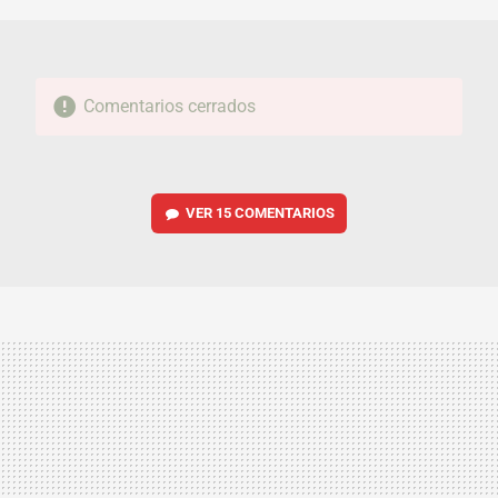
Comentarios cerrados
VER
15 COMENTARIOS