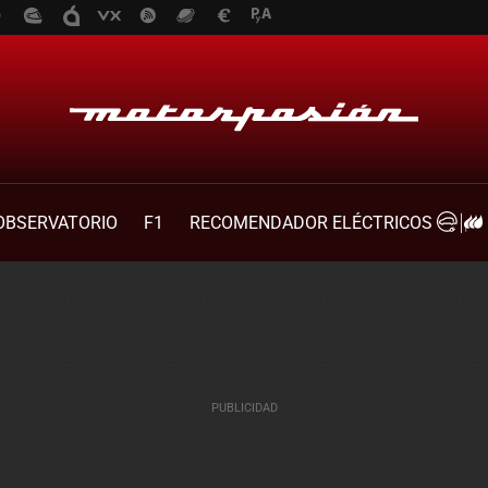
OBSERVATORIO
F1
RECOMENDADOR ELÉCTRICOS