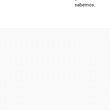
sabemos.