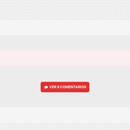
VER
8 COMENTARIOS