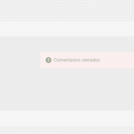
Comentarios cerrados