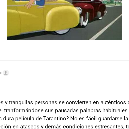
o
 y tranquilas personas se convierten en auténticos
te, tranformándose sus pausadas palabras habituales
 dura película de Tarantino? No es fácil guardarse la
ción en atascos y demás condiciones estresantes, t