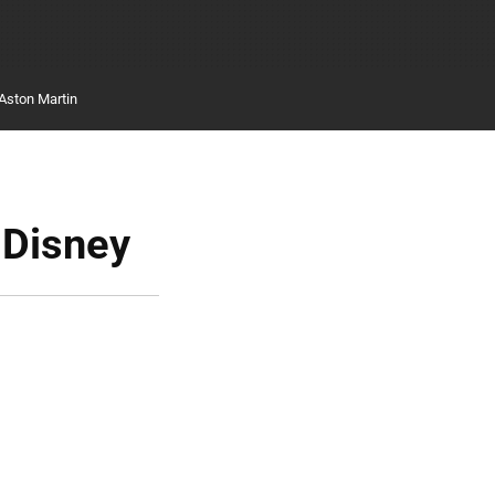
Aston Martin
 Disney