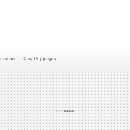
e coches
Cine, TV y juegos