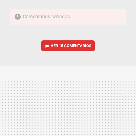
Comentarios cerrados
VER
15 COMENTARIOS