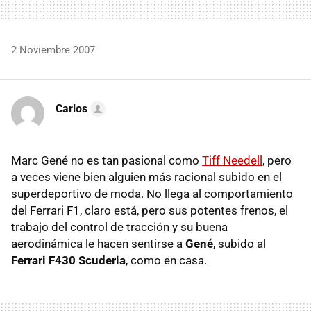
2 Noviembre 2007
Carlos
Marc Gené no es tan pasional como
Tiff Needell
, pero
a veces viene bien alguien más racional subido en el
superdeportivo de moda. No llega al comportamiento
del Ferrari F1, claro está, pero sus potentes frenos, el
trabajo del control de tracción y su buena
aerodinámica le hacen sentirse a
Gené
, subido al
Ferrari F430 Scuderia
, como en casa.