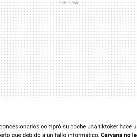
 concesionarios compró su coche una tiktoker hace 
erto que debido a un fallo informático,
Carvana no le