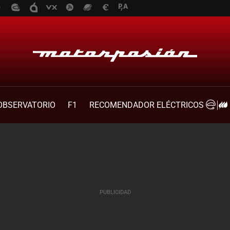
OBSERVATORIO
F1
RECOMENDADOR ELÉCTRICOS