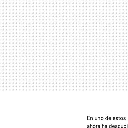
En uno de estos
ahora ha descubi