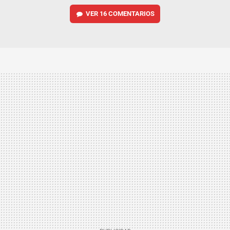
VER
16 COMENTARIOS