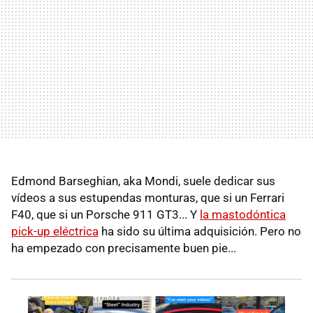
Edmond Barseghian, aka Mondi, suele dedicar sus
vídeos a sus estupendas monturas, que si un Ferrari
F40, que si un Porsche 911 GT3... Y
la mastodóntica
pick-up eléctrica
ha sido su última adquisición. Pero no
ha empezado con precisamente buen pie...