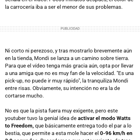
la carrocería iba a ser el menor de sus problemas.
Ni corto ni perezoso, y tras mostrarlo brevemente aún
en la tienda, Mondi se lanza a un camino sobre tierra.
Para que el vídeo tenga más gracia aún, opta por llevar
a una amiga que no es muy fan de la velocidad. "Es una
pick-up, no puede ir muy rápido", la tranquiliza Mondi
entre risas. Obviamente, su intención no era la de
cortarse mucho.
No es que la pista fuera muy exigente, pero este
youtuber tuvo la genial idea de
activar el modo Watts
to Freedom,
que básicamente entrega todo el par a lo
bestia, que permite a esta mole hacer el
0-96 km/h en