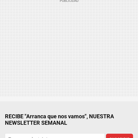
RECIBE "Arranca que nos vamos", NUESTRA
NEWSLETTER SEMANAL