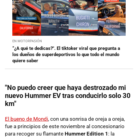
EN MOTORPASIÓN
“¿A qué te dedicas?". El tiktoker viral que pregunta a
los dueños de superdeportivos lo que todo el mundo
quiere saber
"No puedo creer que haya destrozado mi
nuevo Hummer EV tras conducirlo solo 30
km"
El bueno de Mondi
, con una sonrisa de oreja a oreja,
fue a principios de este noviembre al concesionario
para recoger su flamante
Hummer Edition 1
: la