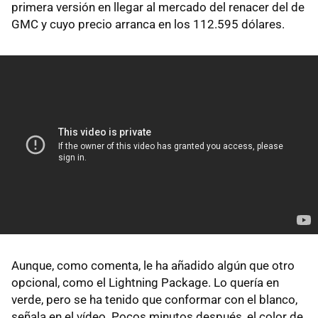
primera versión en llegar al mercado del renacer del de
GMC y cuyo precio arranca en los 112.595 dólares.
Aunque, como comenta, le ha añadido algún que otro
opcional, como el Lightning Package. Lo quería en
verde, pero se ha tenido que conformar con el blanco,
señala en el vídeo. Pocos minutos después, el color de