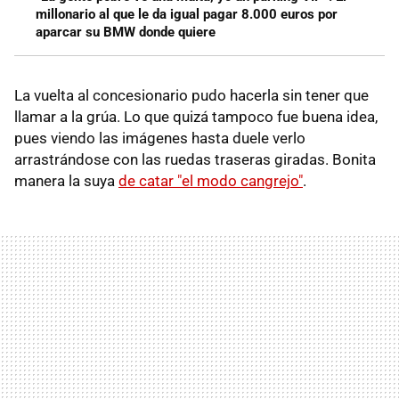
millonario al que le da igual pagar 8.000 euros por
aparcar su BMW donde quiere
La vuelta al concesionario pudo hacerla sin tener que
llamar a la grúa. Lo que quizá tampoco fue buena idea,
pues viendo las imágenes hasta duele verlo
arrastrándose con las ruedas traseras giradas. Bonita
manera la suya
de catar "el modo cangrejo"
.