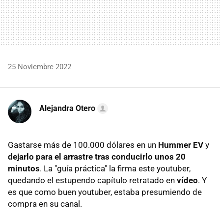
25 Noviembre 2022
Alejandra Otero
Gastarse más de 100.000 dólares en un
Hummer EV
y
dejarlo para el arrastre tras conducirlo unos 20
minutos
. La "guía práctica" la firma este youtuber,
quedando el estupendo capítulo retratado en
vídeo
. Y
es que como buen youtuber, estaba presumiendo de
compra en su canal.