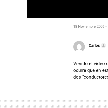
18 Noviembre 2006
Carlos
Viendo el vídeo 
ocurre que en es
dos “conductores