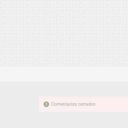
Comentarios cerrados