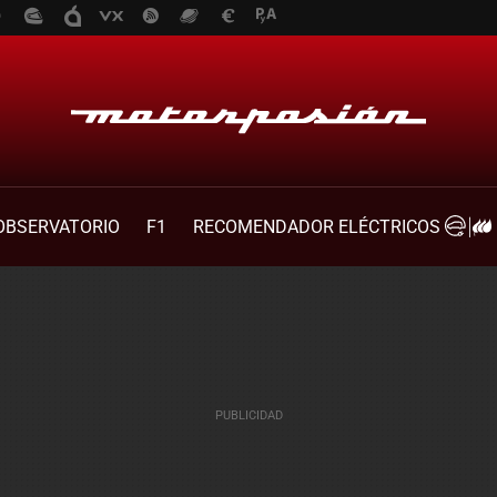
OBSERVATORIO
F1
RECOMENDADOR ELÉCTRICOS