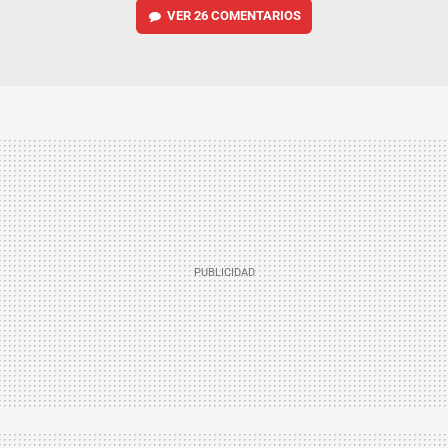
VER
26 COMENTARIOS