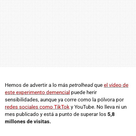
Hemos de advertir a lo más
petrolhead
que
el vídeo de
este experimento demencial
puede herir
sensibilidades, aunque ya corre como la pólvora por
redes sociales como TikTok
y YouTube. No lleva ni un
mes publicado y está a punto de superar los
5,8
millones de visitas.