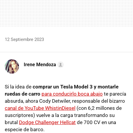
12 Septiembre 2023
Irene Mendoza
Si la idea de
comprar un Tesla Model 3 y montarle
ruedas de carro
para conducirlo boca abajo
te parecía
absurda, ahora Cody Detwiler, responsable del bizarro
canal de YouTube WhistinDiesel
(con 6,2 millones de
suscriptores) vuelve a la carga transformando su
brutal
Dodge Challenger Hellcat
de 700 CV en una
especie de barco.