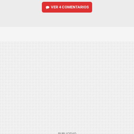
VER
4 COMENTARIOS