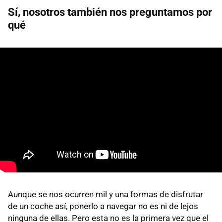
Sí, nosotros también nos preguntamos por
qué
Aunque se nos ocurren mil y una formas de disfrutar
de un coche así, ponerlo a navegar no es ni de lejos
ninguna de ellas. Pero esta no es la primera vez que el