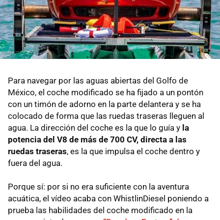
Para navegar por las aguas abiertas del Golfo de
México, el coche modificado se ha fijado a un pontón
con un timón de adorno en la parte delantera y se ha
colocado de forma que las ruedas traseras lleguen al
agua. La dirección del coche es la que lo guía y
la
potencia del V8 de más de 700 CV, directa a las
ruedas traseras
, es la que impulsa el coche dentro y
fuera del agua.
Porque sí: por si no era suficiente con la aventura
acuática, el vídeo acaba con WhistlinDiesel poniendo a
prueba las habilidades del coche modificado en la