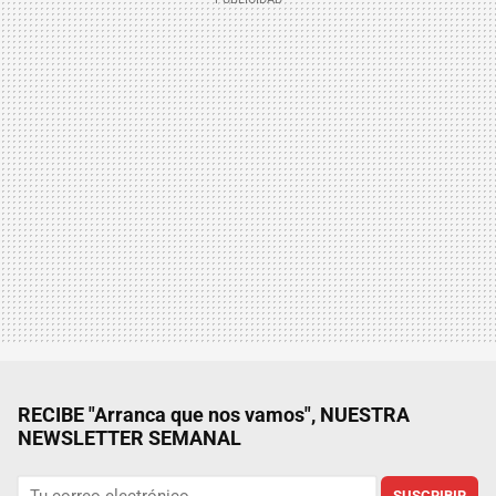
RECIBE "Arranca que nos vamos", NUESTRA
NEWSLETTER SEMANAL
SUSCRIBIR