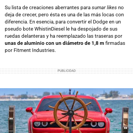
Su lista de creaciones aberrantes para
sumar likes
no
deja de crecer, pero ésta es una de las más locas con
diferencia. En esencia, para convertir el Dodge en un
pseudo bote WhistinDiesel le ha despojado de sus
ruedas delanteras y ha reemplazado las traseras por
unas de aluminio con un diámetro de 1,8 m
firmadas
por Fitment Industries.