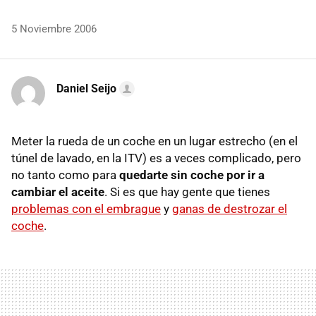
5 Noviembre 2006
Daniel Seijo
Meter la rueda de un coche en un lugar estrecho (en el
túnel de lavado, en la ITV) es a veces complicado, pero
no tanto como para
quedarte sin coche por ir a
cambiar el aceite
. Si es que hay gente que tienes
problemas con el embrague
y
ganas de destrozar el
coche
.