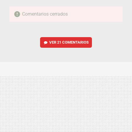
Comentarios cerrados
VER
21 COMENTARIOS