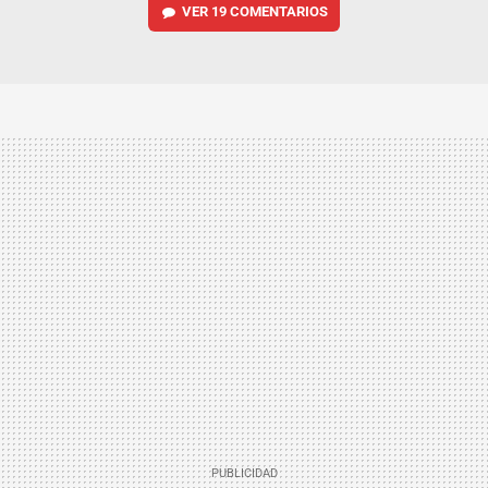
VER
19 COMENTARIOS