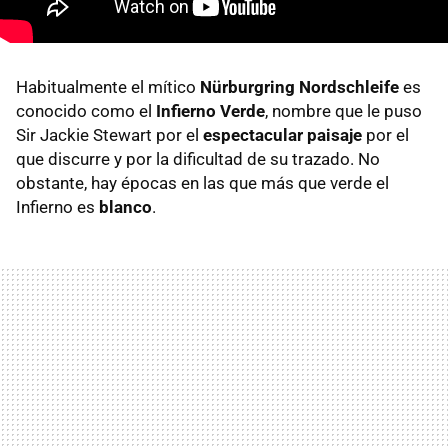
Habitualmente el mítico
Nürburgring Nordschleife
es
conocido como el
Infierno Verde
, nombre que le puso
Sir Jackie Stewart por el
espectacular paisaje
por el
que discurre y por la dificultad de su trazado. No
obstante, hay épocas en las que más que verde el
Infierno es
blanco
.