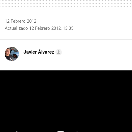
12 Febrero 2012
Actualizado 12 Febrero 2012, 13:35
Javier Álvarez