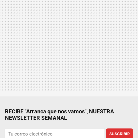
RECIBE "Arranca que nos vamos", NUESTRA
NEWSLETTER SEMANAL
SUSCRIBIR