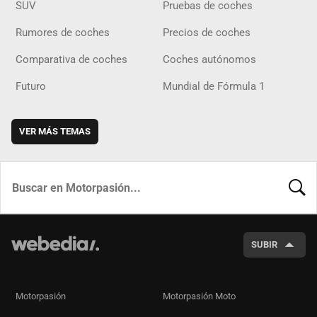
SUV
Pruebas de coches
Rumores de coches
Precios de coches
Comparativa de coches
Coches autónomos
Futuro
Mundial de Fórmula 1
VER MÁS TEMAS
BUSCA
SUBIR
Motorpasión
Motorpasión Moto