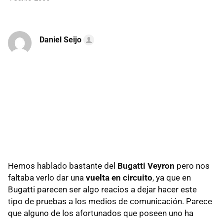
Daniel Seijo
Hemos hablado bastante del
Bugatti Veyron
pero nos
faltaba verlo dar una
vuelta en circuito
, ya que en
Bugatti parecen ser algo reacios a dejar hacer este
tipo de pruebas a los medios de comunicación. Parece
que alguno de los afortunados que poseen uno ha