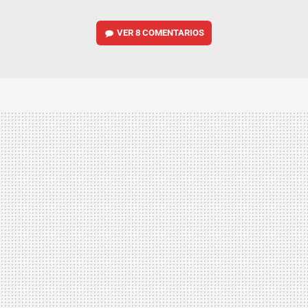
VER
8 COMENTARIOS