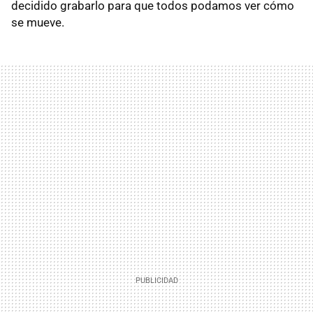
decidido grabarlo para que todos podamos ver cómo
se mueve.