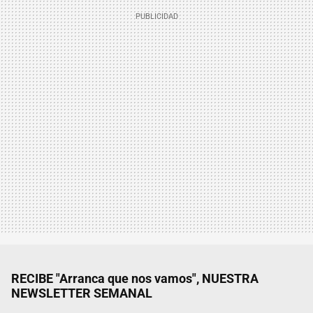
RECIBE "Arranca que nos vamos", NUESTRA
NEWSLETTER SEMANAL