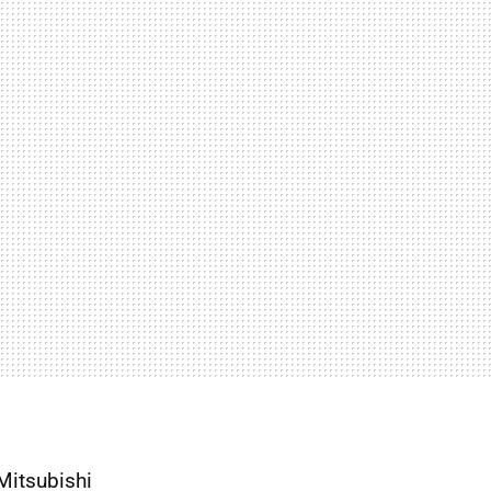
Mitsubishi