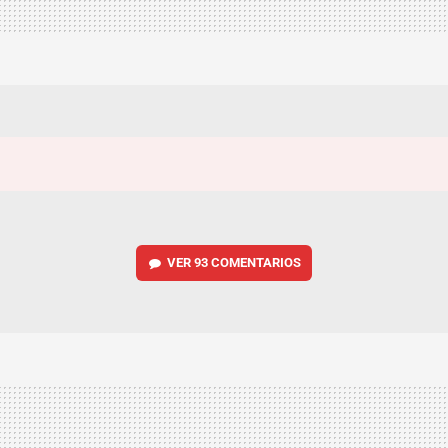
VER
93 COMENTARIOS