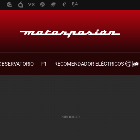
OBSERVATORIO
F1
RECOMENDADOR ELÉCTRICOS