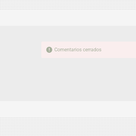
Comentarios cerrados