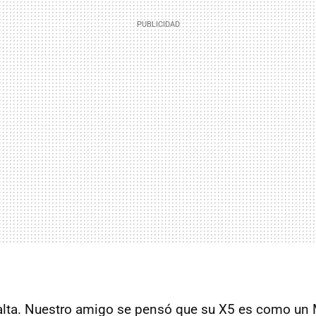
 falta. Nuestro amigo se pensó que su X5 es como un 