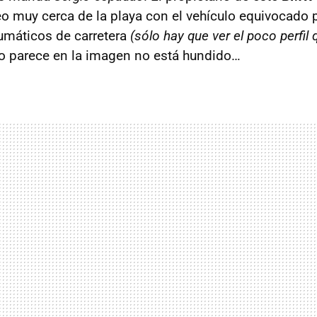
 muy cerca de la playa con el vehículo equivocado p
umáticos de carretera
(sólo hay que ver el poco perfil
lo parece en la imagen no está hundido…