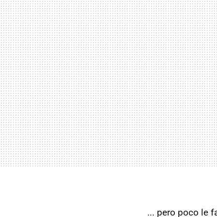
... pero poco le