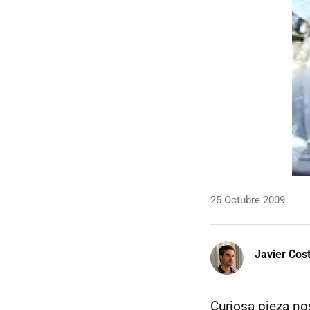
25 Octubre 2009
Javier Cos
Curiosa pieza n