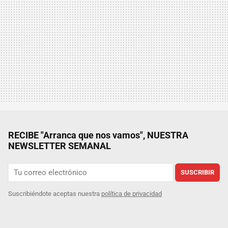
RECIBE "Arranca que nos vamos", NUESTRA
NEWSLETTER SEMANAL
SUSCRIBIR
Suscribiéndote aceptas nuestra
política de privacidad