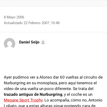
8 Mayo 2006
Actualizado 22 Febrero 2007, 10:48
Daniel Seijo
Ayer pudimos ver a Alonso dar 60 vueltas al circuito de
Nurburgring en su monoplaza, pero aquí tenemos el
vídeo de una vuelta un poco diferente. Se trata del
trazado antiguo de Nurburgring
, y el coche es un
Megane Sport Trophy
. Lo acompaña, cómo no, Antonio
Lobato, que a estas alturas sigue poniendo cara de