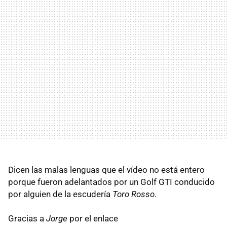
Dicen las malas lenguas que el vídeo no está entero
porque fueron adelantados por un Golf GTI conducido
por alguien de la escudería
Toro Rosso
.
Gracias a
Jorge
por el enlace