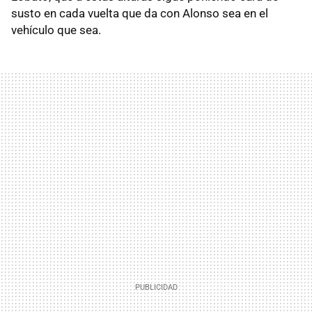
susto en cada vuelta que da con Alonso sea en el
vehículo que sea.