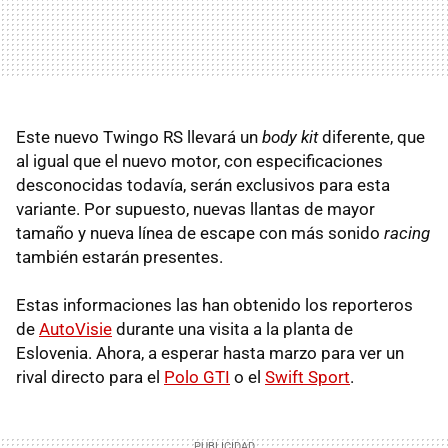
Este nuevo Twingo RS llevará un
body kit
diferente, que
al igual que el nuevo motor, con especificaciones
desconocidas todavía, serán exclusivos para esta
variante. Por supuesto, nuevas llantas de mayor
tamaño y nueva línea de escape con más sonido
racing
también estarán presentes.
Estas informaciones las han obtenido los reporteros
de
AutoVisie
durante una visita a la planta de
Eslovenia. Ahora, a esperar hasta marzo para ver un
rival directo para el
Polo GTI
o el
Swift Sport
.