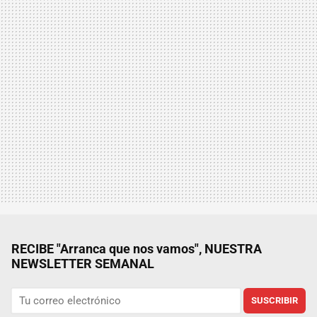
RECIBE "Arranca que nos vamos", NUESTRA
NEWSLETTER SEMANAL
SUSCRIBIR