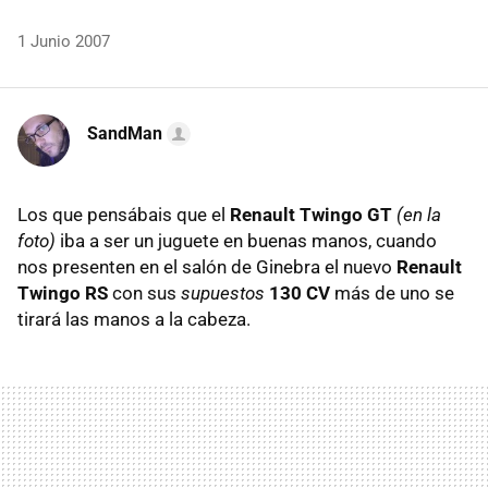
1 Junio 2007
SandMan
Los que pensábais que el
Renault Twingo GT
(en la
foto)
iba a ser un juguete en buenas manos, cuando
nos presenten en el salón de Ginebra el nuevo
Renault
Twingo RS
con sus
supuestos
130 CV
más de uno se
tirará las manos a la cabeza.