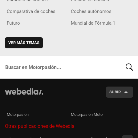
Comparativa de coches
Coches autónomos
Futuro
Mundial de Fórmula 1
VER MÁS TEMAS
BUSCA
SUBIR
Motorpasión
Motorpasión Moto
Otras publicaciones de Webedia