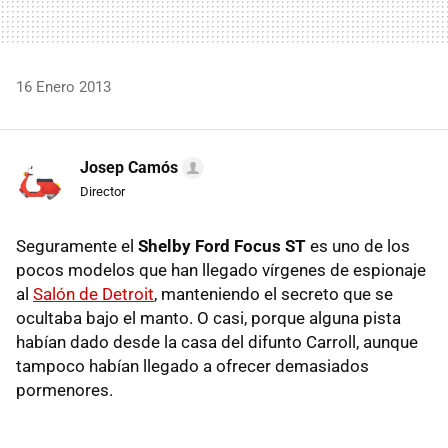
16 Enero 2013
Josep Camós
Director
Seguramente el
Shelby Ford Focus ST
es uno de los
pocos modelos que han llegado vírgenes de espionaje
al
Salón de Detroit
, manteniendo el secreto que se
ocultaba bajo el manto. O casi, porque alguna pista
habían dado desde la casa del difunto Carroll, aunque
tampoco habían llegado a ofrecer demasiados
pormenores.