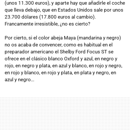
(unos 11.300 euros), y aparte hay que añadirle el coche
que lleva debajo, que en Estados Unidos sale por unos
23.700 dólares (17.800 euros al cambio).
Francamente irresistible, ¿no es cierto?
Por cierto, si el color abeja Maya (mandarina y negro)
no os acaba de convencer, como es habitual en el
preparador americano el Shelby Ford Focus ST se
ofrece en el clásico blanco Oxford y azul, en negro y
rojo, en negro y plata, en azul y blanco, en rojo y negro,
en rojo y blanco, en rojo y plata, en plata y negro, en
azul y negro...