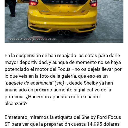
En la suspensión se han rebajado las cotas para darle
mayor deportividad, y aunque de momento no se haya
potenciado el motor del Focus --no os dejéis llevar por
lo que veis en la foto de la galería, que eso es un
"paquete de apariencia" (sic)
--, desde Shelby ya han
anunciado un próximo aumento significativo de la
potencia. ¿Hacemos apuestas sobre cuánto
alcanzará?
Entretanto, miramos la etiqueta del Shelby Ford Focus
ST para ver que la preparación cuesta 14.995 dólares