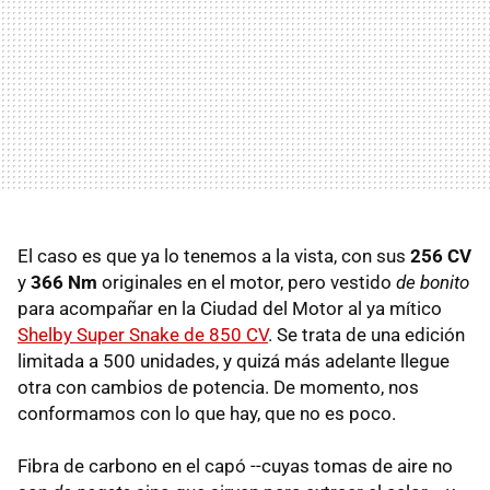
El caso es que ya lo tenemos a la vista, con sus
256 CV
y
366 Nm
originales en el motor, pero vestido
de bonito
para acompañar en la Ciudad del Motor al ya mítico
Shelby Super Snake de 850 CV
. Se trata de una edición
limitada a 500 unidades, y quizá más adelante llegue
otra con cambios de potencia. De momento, nos
conformamos con lo que hay, que no es poco.
Fibra de carbono en el capó --cuyas tomas de aire no