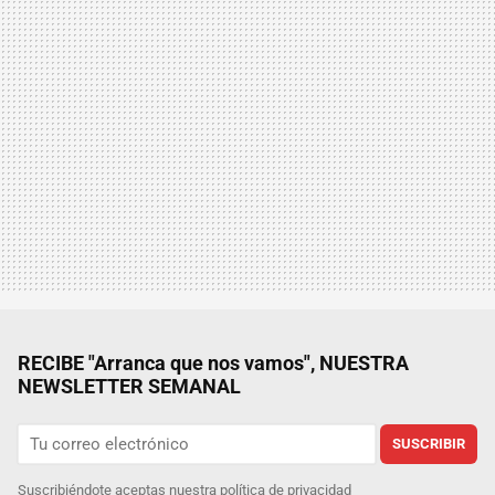
RECIBE "Arranca que nos vamos", NUESTRA
NEWSLETTER SEMANAL
SUSCRIBIR
Suscribiéndote aceptas nuestra
política de privacidad