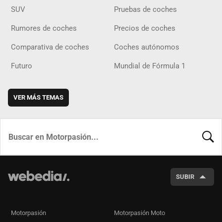
SUV
Pruebas de coches
Rumores de coches
Precios de coches
Comparativa de coches
Coches autónomos
Futuro
Mundial de Fórmula 1
VER MÁS TEMAS
BUSCA
SUBIR
Motorpasión
Motorpasión Moto