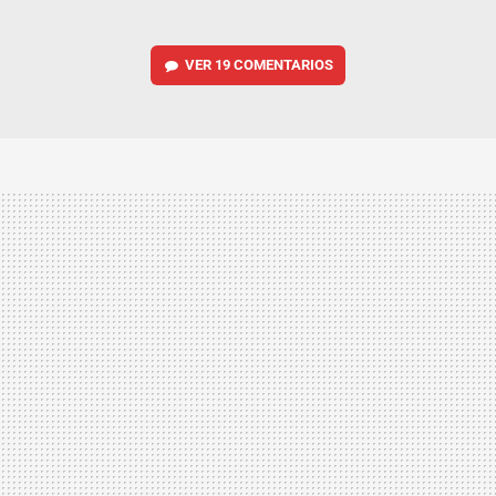
VER
19 COMENTARIOS