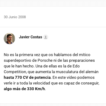
30 Junio 2008
Javier Costas
No es la primera vez que os hablamos del mítico
superdeportivo de Porsche ni de las preparaciones
que le han hecho. Una de ellas es la de Edo
Competition, que aumenta la musculatura del alemán
hasta 770 CV de potencia
. En este vídeo podemos
verle ir a toda la velocidad que es capaz de conseguir,
algo más de 330 Km/h
.