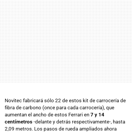
Novitec fabricará sólo 22 de estos kit de carrocería de
fibra de carbono (once para cada carrocería), que
aumentan el ancho de estos Ferrari en
7 y 14
centímetros
-delante y detrás respectivamente-, hasta
2,09 metros. Los pasos de rueda ampliados ahora