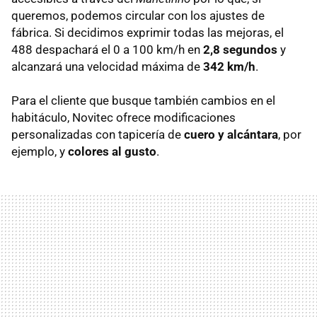
queremos, podemos circular con los ajustes de
fábrica. Si decidimos exprimir todas las mejoras, el
488 despachará el 0 a 100 km/h en
2,8 segundos
y
alcanzará una velocidad máxima de
342 km/h
.
Para el cliente que busque también cambios en el
habitáculo, Novitec ofrece modificaciones
personalizadas con tapicería de
cuero y alcántara
, por
ejemplo, y
colores al gusto
.