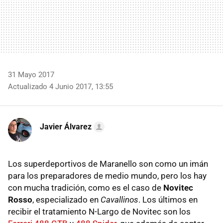
31 Mayo 2017
Actualizado 4 Junio 2017, 13:55
Javier Álvarez
Los superdeportivos de Maranello son como un imán
para los preparadores de medio mundo, pero los hay
con mucha tradición, como es el caso de
Novitec
Rosso
, especializado en
Cavallinos
. Los últimos en
recibir el tratamiento N-Largo de Novitec son los