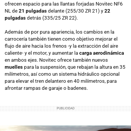
ofrecen espacio para las llantas forjadas Novitec NF6
NL de
21 pulgadas
delante (255/30 ZR 21) y
22
pulgadas
detrás (335/25 ZR 22).
Además de por pura apariencia, los cambios en la
carrocería también tienen como objetivo mejorar el
flujo de aire hacia los frenos -y la extracción del aire
caliente- y el motor, y aumentar la
carga aerodinámica
en ambos ejes. Novitec ofrece también nuevos
muelles
para la suspensión, que rebajan la altura en 35
milímetros, así como un sistema hidráulico opcional
para elevar el tren delantero en 40 milímetros, para
afrontar rampas de garaje o badenes.