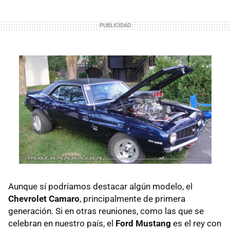
Aunque sí podríamos destacar algún modelo, el
Chevrolet Camaro
, principalmente de primera
generación. Si en otras reuniones, como las que se
celebran en nuestro país, el
Ford Mustang
es el rey con