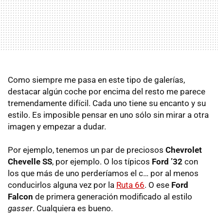
Como siempre me pasa en este tipo de galerías,
destacar algún coche por encima del resto me parece
tremendamente difícil. Cada uno tiene su encanto y su
estilo. Es imposible pensar en uno sólo sin mirar a otra
imagen y empezar a dudar.
Por ejemplo, tenemos un par de preciosos
Chevrolet
Chevelle SS
, por ejemplo. O los típicos
Ford ’32
con
los que más de uno perderíamos el c… por al menos
conducirlos alguna vez por la
Ruta 66
. O ese
Ford
Falcon
de primera generación modificado al estilo
gasser
. Cualquiera es bueno.