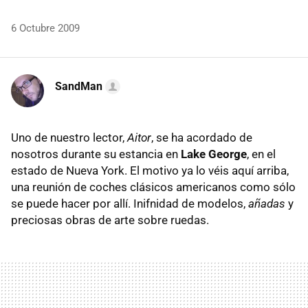
6 Octubre 2009
SandMan
Uno de nuestro lector,
Aitor
, se ha acordado de
nosotros durante su estancia en
Lake George
, en el
estado de Nueva York. El motivo ya lo véis aquí arriba,
una reunión de coches clásicos americanos como sólo
se puede hacer por allí. Inifnidad de modelos,
añadas
y
preciosas obras de arte sobre ruedas.