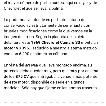
el mayor número de participantes, aquí es el
pony
de
Chevrolet el que se lleva la palma.
Lo podemos ver desde en perfecto estado de
conservación y estrictamente de serie hasta con
brutales modificaciones como la que vemos en la
imagen de arriba. Según la plaquita de la aleta
delantera, este
1969 Chevrolet Camaro SS
monta un
motor V8 396
. Traducido a nuestro sistema métrico,
eso son 6.490 centímetros cúbicos.
En vista del
arsenal
que lleva montado encima, su
potencia debe quedar muy, pero que muy por encima
de los
375 CV
que entregaba la versión más potente
de este motor, disponible de serie en algunos
modelos. Sólo hay que fijarse en las gomas traseras…