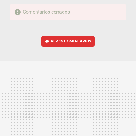
Comentarios cerrados
VER
19 COMENTARIOS