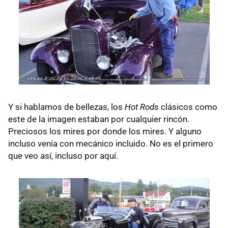
Y si hablamos de bellezas, los
Hot Rods
clásicos como
este de la imagen estaban por cualquier rincón.
Preciosos los mires por donde los mires. Y alguno
incluso venía con mecánico incluido. No es el primero
que veo así, incluso por aquí.