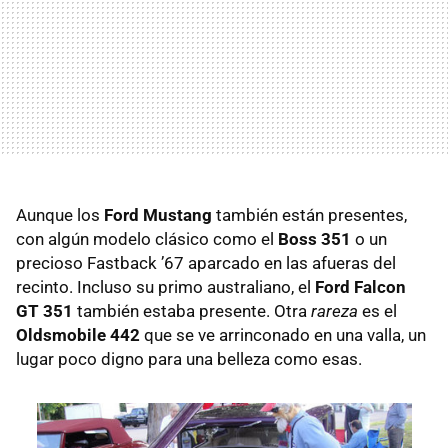
Aunque los
Ford Mustang
también están presentes,
con algún modelo clásico como el
Boss 351
o un
precioso Fastback ’67 aparcado en las afueras del
recinto. Incluso su primo australiano, el
Ford Falcon
GT 351
también estaba presente. Otra
rareza
es el
Oldsmobile 442
que se ve arrinconado en una valla, un
lugar poco digno para una belleza como esas.