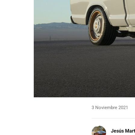
3 Noviembre 2021
Jesús Mart