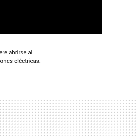
ere abrirse al
ones eléctricas.