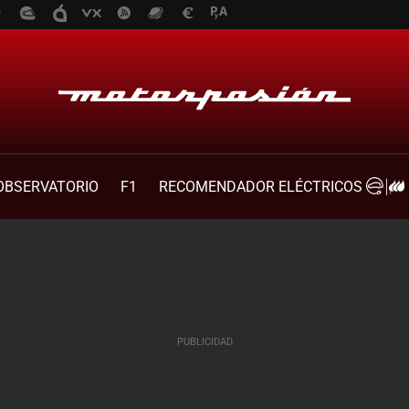
OBSERVATORIO
F1
RECOMENDADOR ELÉCTRICOS