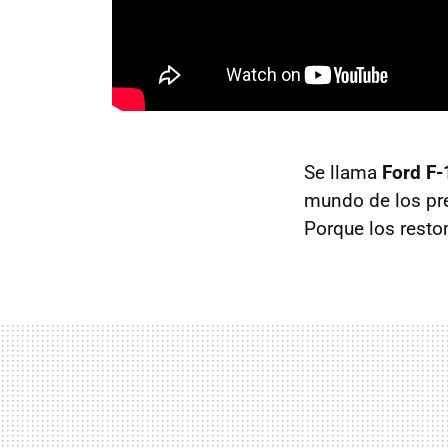
Se llama
Ford F-
mundo de los pre
Porque los rest