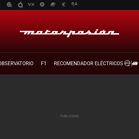
OBSERVATORIO
F1
RECOMENDADOR ELÉCTRICOS