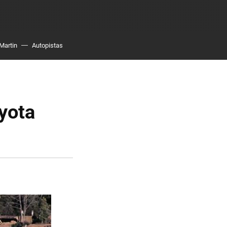
Martin
Autopistas
yota