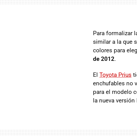
Para formalizar 
similar a la que 
colores para eleg
de 2012
.
El
Toyota Prius
ti
enchufables no v
para el modelo c
la nueva versión 