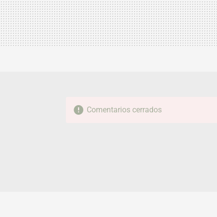
Comentarios cerrados