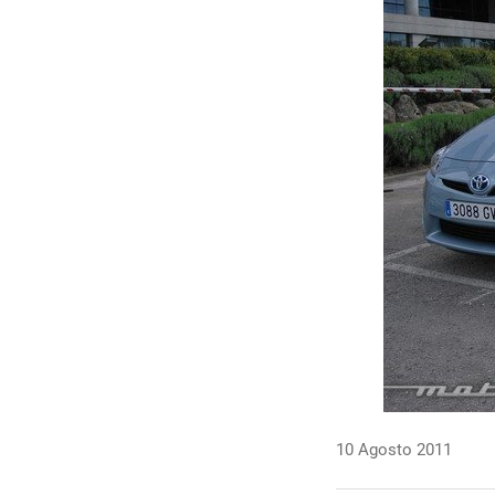
10 Agosto 2011