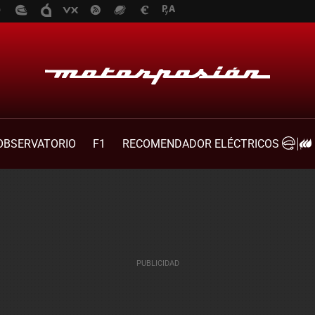
OBSERVATORIO
F1
RECOMENDADOR ELÉCTRICOS