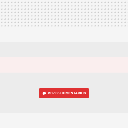
VER
36 COMENTARIOS