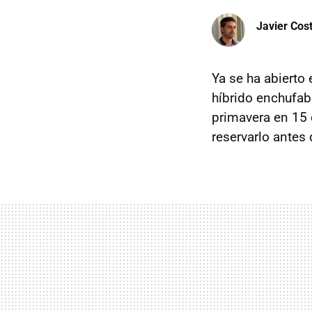
Javier Cos
Ya se ha abierto
híbrido enchufa
primavera en 15 
reservarlo antes