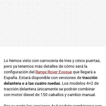
Lo hemos visto con carrocería de tres y cinco puertas,
pero ya tenemos más detalles de cómo será la
configuración del
Range Rover Evoque
que llegará a
España. Estará disponible con versiones de
tracción
delantera o a las cuatro ruedas
. Los modelos 4×2 de
tracción delantera únicamente se podrán combinar
con motor diesel de 150 caballos y cambio manual.