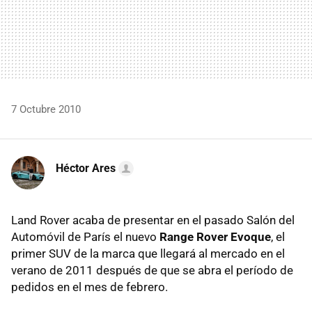
7 Octubre 2010
Héctor Ares
Land Rover acaba de presentar en el pasado Salón del
Automóvil de París el nuevo
Range Rover Evoque
, el
primer
SUV
de la marca que llegará al mercado en el
verano de 2011 después de que se abra el período de
pedidos en el mes de febrero.