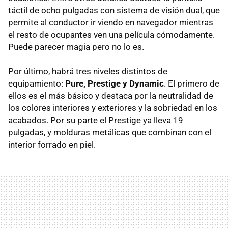
táctil de ocho pulgadas con sistema de visión dual, que
permite al conductor ir viendo en navegador mientras
el resto de ocupantes ven una película cómodamente.
Puede parecer magia pero no lo es.
Por último, habrá tres niveles distintos de
equipamiento:
Pure, Prestige y Dynamic
. El primero de
ellos es el más básico y destaca por la neutralidad de
los colores interiores y exteriores y la sobriedad en los
acabados. Por su parte el Prestige ya lleva 19
pulgadas, y molduras metálicas que combinan con el
interior forrado en piel.