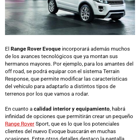
El
Range Rover Evoque
incorporará además muchos
de los avances tecnológicos que ya montan sus
hermanos mayores. Por ejemplo, para los amantes del
off road, se podrá equipar con el sistema Terrain
Response, que permite modificar las características
del vehículo para adaptarlo a distintos tipos de
terrenos por los que vamos a rodar.
En cuanto a
calidad interior y equipamiento
, habrá
infinidad de opciones que permitirán crear un pequeño
Range Rover
Sport, que es lo que los potenciales
clientes del nuevo Evoque buscarán en muchas
ocasiones. Entre otros detalles destaco la pantalla