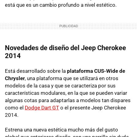
está que es un cambio profundo a nivel estético.
Novedades de diseño del Jeep Cherokee
2014
Está desarrollado sobre la
plataforma CUS-Wide de
Chrysler
, una plataforma que se utilizará en otros
modelos de la casa y que se caracteriza por sus
características modulares, en la que se pueden variar
algunas cotas para adaptarlas a modelos tan dispares
como el
Dodge Dart GT
o el presente Jeep Cherokee
2014.
Estrena una nueva estética mucho más del gusto
global que anteriores diseño, con una parrilla sin duda