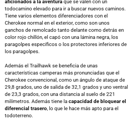
aficionados a la aventura
que se valen con un
todocamino elevado para ir a buscar nuevos caminos.
Tiene varios elementos diferenciadores con el
Cherokee normal en el exterior, como son unos
ganchos de remolcado tanto delante como detrás en
color rojo chillón, el capó con una lámina negra, los
paragolpes específicos o los protectores inferiores de
los paragolpes.
Además el Trailhawk se beneficia de unas
características camperas más pronunciadas que el
Cherokee convencional, como un ángulo de ataque de
29,8 grados, uno de salida de 32,1 grados y uno ventral
de 23,3 grados, con una distancia al suelo de 221
milímetros. Además tiene la
capacidad de bloquear el
diferencial trasero
, lo que le hace más apto para el
todoterreno.