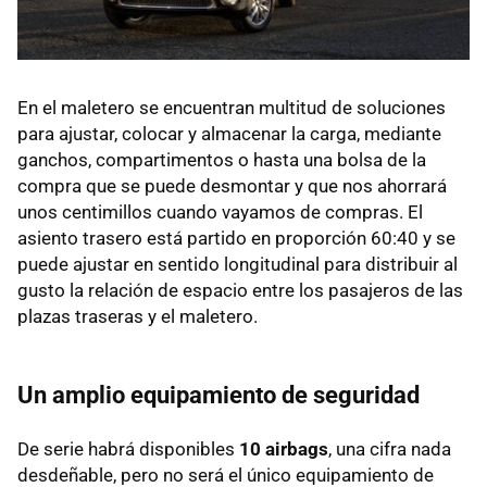
En el maletero se encuentran multitud de soluciones
para ajustar, colocar y almacenar la carga, mediante
ganchos, compartimentos o hasta una bolsa de la
compra que se puede desmontar y que nos ahorrará
unos centimillos cuando vayamos de compras. El
asiento trasero está partido en proporción 60:40 y se
puede ajustar en sentido longitudinal para distribuir al
gusto la relación de espacio entre los pasajeros de las
plazas traseras y el maletero.
Un amplio equipamiento de seguridad
De serie habrá disponibles
10 airbags
, una cifra nada
desdeñable, pero no será el único equipamiento de