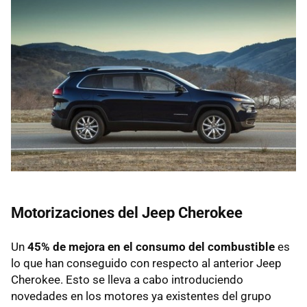
Motorizaciones del Jeep Cherokee
Un
45% de mejora en el consumo del combustible
es
lo que han conseguido con respecto al anterior Jeep
Cherokee. Esto se lleva a cabo introduciendo
novedades en los motores ya existentes del grupo