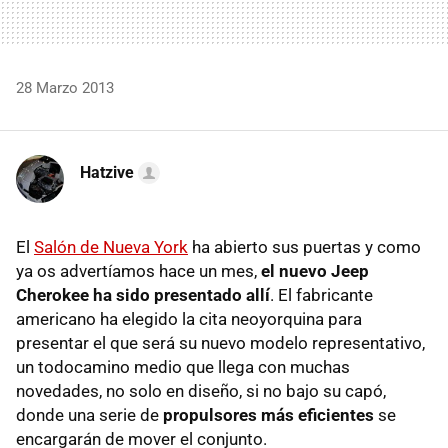
28 Marzo 2013
Hatzive
El
Salón de Nueva York
ha abierto sus puertas y como
ya os advertíamos hace un mes,
el nuevo Jeep
Cherokee ha sido presentado allí
. El fabricante
americano ha elegido la cita neoyorquina para
presentar el que será su nuevo modelo representativo,
un todocamino medio que llega con muchas
novedades, no solo en diseño, si no bajo su capó,
donde una serie de
propulsores más eficientes
se
encargarán de mover el conjunto.