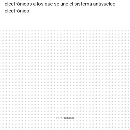
electrónicos a los que se une el sistema antivuelco
electrónico.