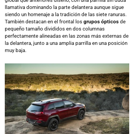
llamativa dominando la parte delantera aunque sigue
siendo un homenaje a la tradición de las siete ranuras.
También destacan en el frontal los
grupos ópticos
de
pequeño tamaño divididos en dos columnas
perfectamente alineadas en las zonas más externas de
la delantera, junto a una amplia parrilla en una posición
muy baja.