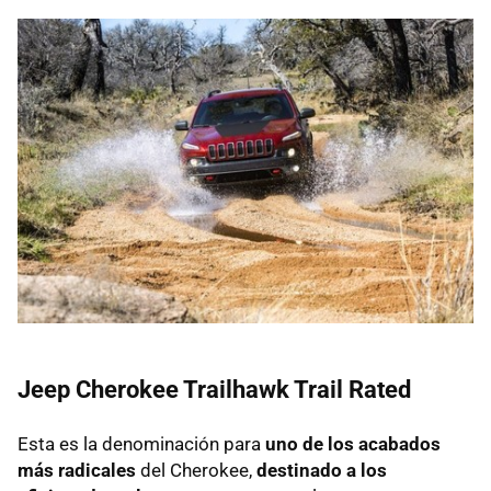
Jeep Cherokee Trailhawk Trail Rated
Esta es la denominación para
uno de los acabados
más radicales
del Cherokee,
destinado a los