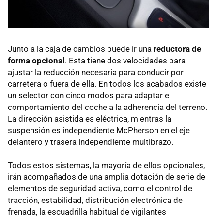
Junto a la caja de cambios puede ir una
reductora de
forma opcional
. Esta tiene dos velocidades para
ajustar la reducción necesaria para conducir por
carretera o fuera de ella. En todos los acabados existe
un selector con cinco modos para adaptar el
comportamiento del coche a la adherencia del terreno.
La dirección asistida es eléctrica, mientras la
suspensión es independiente McPherson en el eje
delantero y trasera independiente multibrazo.
Todos estos sistemas, la mayoría de ellos opcionales,
irán acompañados de una amplia dotación de serie de
elementos de seguridad activa, como el control de
tracción, estabilidad, distribución electrónica de
frenada, la escuadrilla habitual de vigilantes