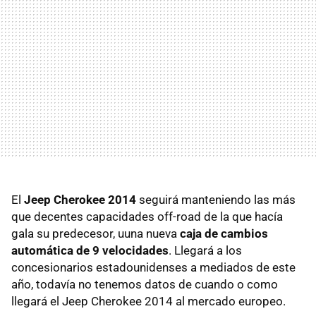
El
Jeep Cherokee 2014
seguirá manteniendo las más
que decentes capacidades off-road de la que hacía
gala su predecesor, uuna nueva
caja de cambios
automática de 9 velocidades
. Llegará a los
concesionarios estadounidenses a mediados de este
año, todavía no tenemos datos de cuando o como
llegará el Jeep Cherokee 2014 al mercado europeo.