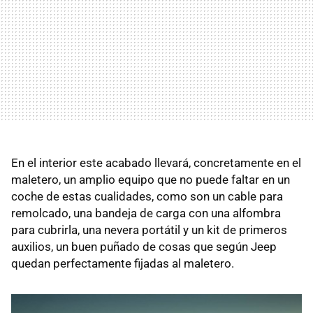
En el interior este acabado llevará, concretamente en el
maletero, un amplio equipo que no puede faltar en un
coche de estas cualidades, como son un cable para
remolcado, una bandeja de carga con una alfombra
para cubrirla, una nevera portátil y un kit de primeros
auxilios, un buen puñado de cosas que según Jeep
quedan perfectamente fijadas al maletero.