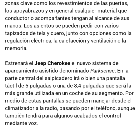
zonas clave como los revestimientos de las puertas,
los apoyabrazos y en general cualquier material que
conductor o acompañantes tengan al alcance de sus
manos. Los asientos se pueden pedir con varios
tapizados de tela y cuero, junto con opciones como la
regulación eléctrica, la calefacción y ventilación o la
memoria.
Estrenará el
Jeep Cherokee
el nuevo sistema de
aparcamiento asistido denominado
Parksense
. En la
parte central del salpicadero irá o bien una pantalla
táctil de 5 pulgadas o una de 8,4 pulgadas que será la
más grande utilizada en un coche de su segmento. Por
medio de estas pantallas se pueden manejar desde el
climatizador a la radio, pasando por el teléfono, aunque
también tendrá para algunos acabados el control
mediante voz.