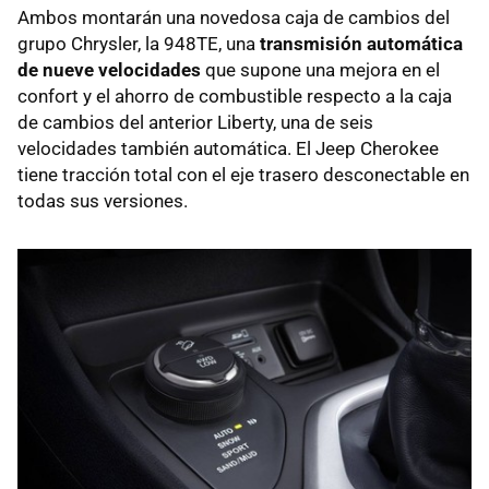
Ambos montarán una novedosa caja de cambios del
grupo Chrysler, la 948TE, una
transmisión automática
de nueve velocidades
que supone una mejora en el
confort y el ahorro de combustible respecto a la caja
de cambios del anterior Liberty, una de seis
velocidades también automática. El Jeep Cherokee
tiene tracción total con el eje trasero desconectable en
todas sus versiones.