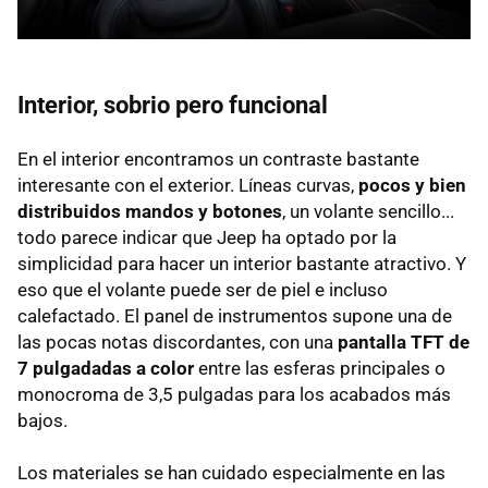
Interior, sobrio pero funcional
En el interior encontramos un contraste bastante
interesante con el exterior. Líneas curvas,
pocos y bien
distribuidos mandos y botones
, un volante sencillo...
todo parece indicar que Jeep ha optado por la
simplicidad para hacer un interior bastante atractivo. Y
eso que el volante puede ser de piel e incluso
calefactado. El panel de instrumentos supone una de
las pocas notas discordantes, con una
pantalla TFT de
7 pulgadadas a color
entre las esferas principales o
monocroma de 3,5 pulgadas para los acabados más
bajos.
Los materiales se han cuidado especialmente en las