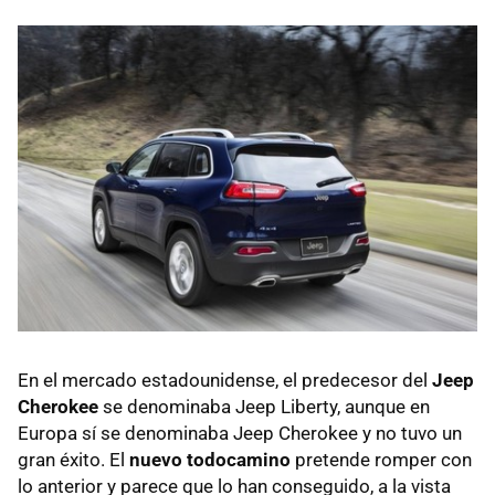
En el mercado estadounidense, el predecesor del
Jeep
Cherokee
se denominaba Jeep Liberty, aunque en
Europa sí se denominaba Jeep Cherokee y no tuvo un
gran éxito. El
nuevo todocamino
pretende romper con
lo anterior y parece que lo han conseguido, a la vista