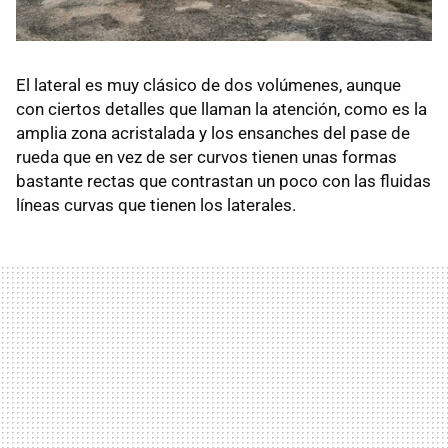
El lateral es muy clásico de dos volúmenes, aunque
con ciertos detalles que llaman la atención, como es la
amplia zona acristalada y los ensanches del pase de
rueda que en vez de ser curvos tienen unas formas
bastante rectas que contrastan un poco con las fluidas
líneas curvas que tienen los laterales.