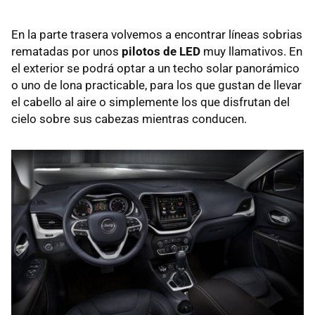
En la parte trasera volvemos a encontrar líneas sobrias
rematadas por unos
pilotos de LED
muy llamativos. En
el exterior se podrá optar a un techo solar panorámico
o uno de lona practicable, para los que gustan de llevar
el cabello al aire o simplemente los que disfrutan del
cielo sobre sus cabezas mientras conducen.