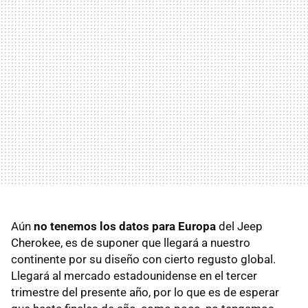
Aún
no tenemos los datos para Europa
del Jeep
Cherokee, es de suponer que llegará a nuestro
continente por su diseño con cierto regusto global.
Llegará al mercado estadounidense en el tercer
trimestre del presente año, por lo que es de esperar