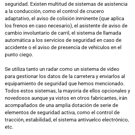
seguridad. Existen multitud de sistemas de asistencia
a la conducción, como el control de crucero
adaptativo, el aviso de colisión inminente (que aplica
los frenos en caso necesario), el asistente de aviso de
cambio involuntario de carril, el sistema de llamada
automática a los servicios de seguridad en caso de
accidente o el aviso de presencia de vehículos en el
punto ciego.
Se utiliza tanto un radar como un sistema de vídeo
para gestionar los datos de la carretera y enviarlos al
equipamiento de seguridad que hemos mencionado.
Todos estos sistemas, la mayoría de ellos opcionales y
novedosos aunque ya vistos en otros fabricantes, irán
acompañados de una amplia dotación de serie de
elementos de seguridad activa, como el control de
tracción, estabilidad, el sistema antivuelco electrónico,
etc.