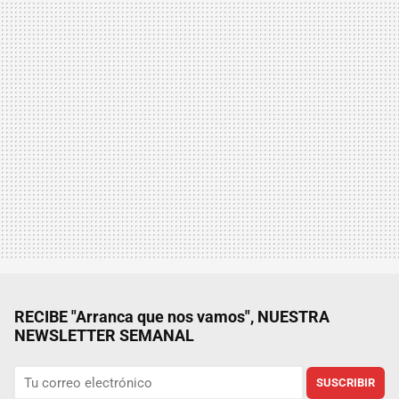
RECIBE "Arranca que nos vamos", NUESTRA
NEWSLETTER SEMANAL
SUSCRIBIR