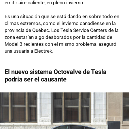
emitir aire caliente, en pleno invierno.
Es una situación que se está dando en sobre todo en
climas extremos, como el invierno canadiense en la
provincia de Québec. Los Tesla Service Centers de la
zona estarían algo desborados por la cantidad de
Model 3 recientes con el mismo problema, aseguró
una usuaria a Electrek.
El nuevo sistema Octovalve de Tesla
podría ser el causante