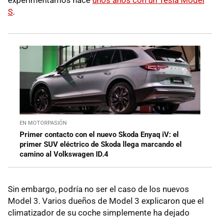
S
.
EN MOTORPASIÓN
Primer contacto con el nuevo Skoda Enyaq iV: el
primer SUV eléctrico de Skoda llega marcando el
camino al Volkswagen ID.4
Sin embargo, podría no ser el caso de los nuevos
Model 3. Varios dueños de Model 3 explicaron que el
climatizador de su coche simplemente ha dejado