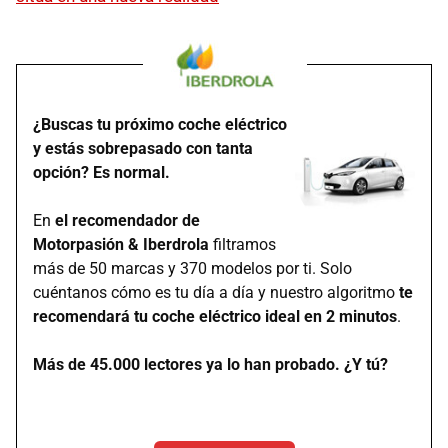
¿Buscas tu próximo coche eléctrico
y estás sobrepasado con tanta
opción? Es normal.
En
el recomendador de
Motorpasión & Iberdrola
filtramos
más de 50 marcas y 370 modelos por ti. Solo
cuéntanos cómo es tu día a día y nuestro algoritmo
te
recomendará tu coche eléctrico ideal en 2 minutos
.
Más de 45.000 lectores ya lo han probado. ¿Y tú?