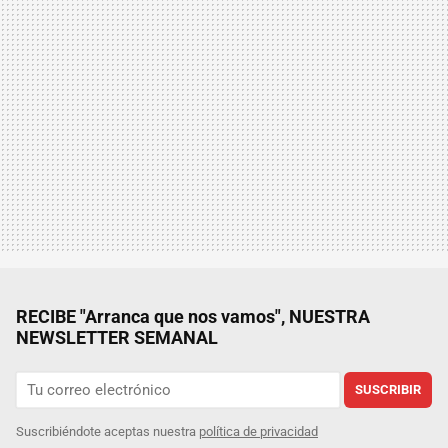
RECIBE "Arranca que nos vamos", NUESTRA
NEWSLETTER SEMANAL
SUSCRIBIR
Suscribiéndote aceptas nuestra
política de privacidad