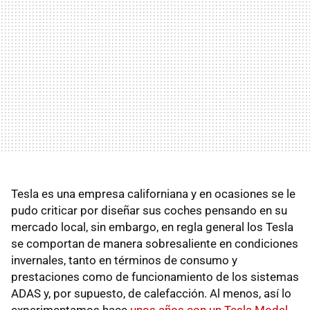
Tesla es una empresa californiana y en ocasiones se le
pudo criticar por diseñar sus coches pensando en su
mercado local, sin embargo, en regla general los Tesla
se comportan de manera sobresaliente en condiciones
invernales, tanto en términos de consumo y
prestaciones como de funcionamiento de los sistemas
ADAS y, por supuesto, de calefacción. Al menos, así lo
experimentamos hace
unos años con un Tesla Model