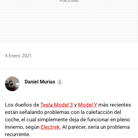
4 Enero 2021
Daniel Murias
Los dueños de
Tesla Model 3
y
Model Y
más recientes
están señalando problemas con la calefacción del
coche, el cual simplemente deja de funcionar en pleno
invierno, según
Electrek
. Al parecer, sería un problema
recurrente.