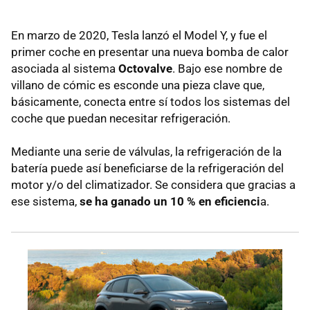
En marzo de 2020, Tesla lanzó el Model Y, y fue el
primer coche en presentar una nueva bomba de calor
asociada al sistema
Octovalve
. Bajo ese nombre de
villano de cómic es esconde una pieza clave que,
básicamente, conecta entre sí todos los sistemas del
coche que puedan necesitar refrigeración.
Mediante una serie de válvulas, la refrigeración de la
batería puede así beneficiarse de la refrigeración del
motor y/o del climatizador. Se considera que gracias a
ese sistema,
se ha ganado un 10 % en eficienci
a.