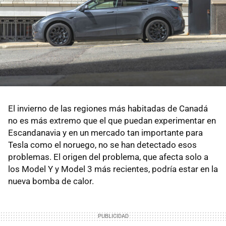
El invierno de las regiones más habitadas de Canadá
no es más extremo que el que puedan experimentar en
Escandanavia y en un mercado tan importante para
Tesla como el noruego, no se han detectado esos
problemas. El origen del problema, que afecta solo a
los Model Y y Model 3 más recientes, podría estar en la
nueva bomba de calor.