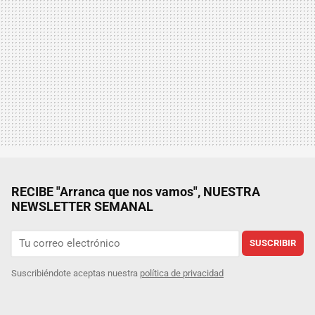
RECIBE "Arranca que nos vamos", NUESTRA
NEWSLETTER SEMANAL
SUSCRIBIR
Suscribiéndote aceptas nuestra
política de privacidad