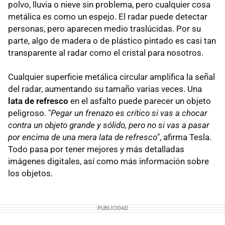
polvo, lluvia o nieve sin problema, pero cualquier cosa
metálica es como un espejo. El radar puede detectar
personas, pero aparecen medio traslúcidas. Por su
parte, algo de madera o de plástico pintado es casi tan
transparente al radar como el cristal para nosotros.
Cualquier superficie metálica circular amplifica la señal
del radar, aumentando su tamaño varias veces. Una
lata de refresco
en el asfalto puede parecer un objeto
peligroso. "
Pegar un frenazo es crítico si vas a chocar
contra un objeto grande y sólido, pero no si vas a pasar
por encima de una mera lata de refresco
", afirma Tesla.
Todo pasa por tener mejores y más detalladas
imágenes digitales, así como más información sobre
los objetos.