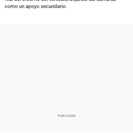
como un apoyo secundario.