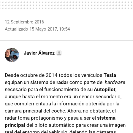
12 Septiembre 2016
Actualizado 15 Mayo 2017, 19:54
Javier Álvarez
Desde octubre de 2014 todos los vehículos
Tesla
equipan un sistema de
radar
como parte del
hardware
necesario para el funcionamiento de su
Autopilot
,
aunque hasta el momento era un sensor secundario,
que complementaba la información obtenida por la
cámara principal del coche. Ahora, no obstante, el
radar toma protagonismo y pasa a ser el
sistema
principal
del piloto automático para crear una imagen
real del entorno del vehículo, dejando las cámaras