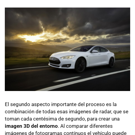
El segundo aspecto importante del proceso es la
combinación de todas esas imágenes de radar, que se
toman cada centésima de segundo, para crear una
imagen 3D del entorno
. Al comparar diferentes
imágenes de fotogramas contínuos el vehículo puede