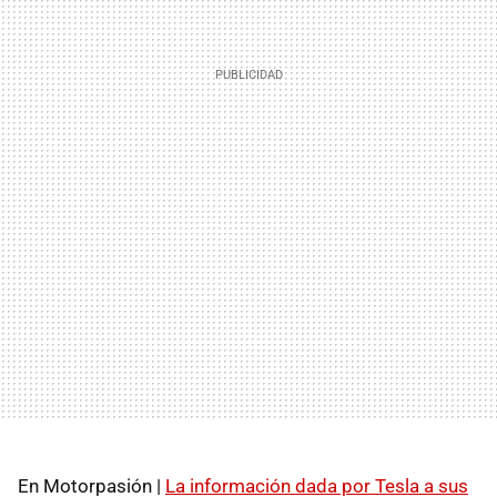
En Motorpasión |
La información dada por Tesla a sus