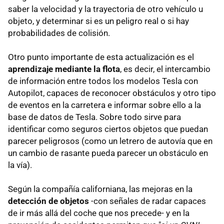
saber la velocidad y la trayectoria de otro vehículo u
objeto, y determinar si es un peligro real o si hay
probabilidades de colisión.
Otro punto importante de esta actualización es el
aprendizaje mediante la flota
, es decir, el intercambio
de información entre todos los modelos Tesla con
Autopilot, capaces de reconocer obstáculos y otro tipo
de eventos en la carretera e informar sobre ello a la
base de datos de Tesla. Sobre todo sirve para
identificar como seguros ciertos objetos que puedan
parecer peligrosos (como un letrero de autovía que en
un cambio de rasante pueda parecer un obstáculo en
la vía).
Según la compañía californiana, las mejoras en la
detección de objetos
-con señales de radar capaces
de ir más allá del coche que nos precede- y en la