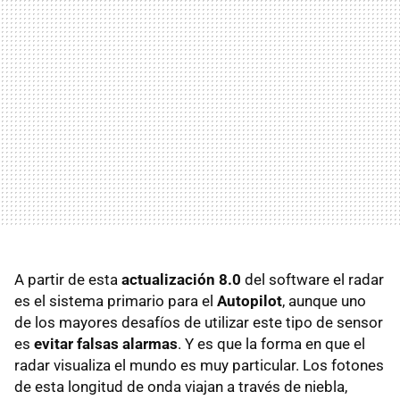
A partir de esta
actualización 8.0
del software el radar
es el sistema primario para el
Autopilot
, aunque uno
de los mayores desafíos de utilizar este tipo de sensor
es
evitar falsas alarmas
. Y es que la forma en que el
radar visualiza el mundo es muy particular. Los fotones
de esta longitud de onda viajan a través de niebla,