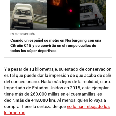
EN MOTORPASIÓN
Cuando un español se metió en Nürburgring con una
Citroën C15 y se convirtió en el rompe cuellos de
todos los súper deportivos
Y a pesar de su kilometraje, su estado de conservación
es tal que puede dar la impresión de que acaba de salir
del concesionario. Nada más lejos de la realidad, claro.
Importado de Estados Unidos en 2015, este ejemplar
tiene más de 260.000 millas en el cuentamillas, es
decir,
más de 418.000 km
. Al menos, quien lo vaya a
comprar tiene la certeza de que
no lo han rebajado los
kilómetros
.