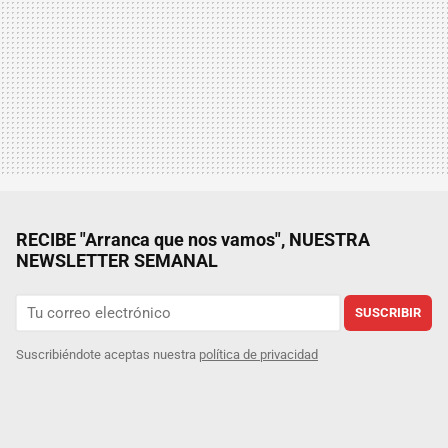
RECIBE "Arranca que nos vamos", NUESTRA
NEWSLETTER SEMANAL
SUSCRIBIR
Suscribiéndote aceptas nuestra
política de privacidad