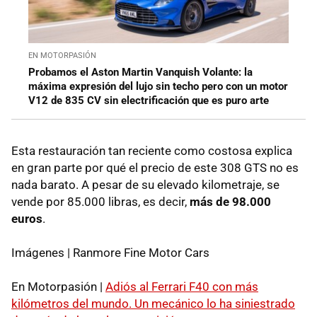
EN MOTORPASIÓN
Probamos el Aston Martin Vanquish Volante: la
máxima expresión del lujo sin techo pero con un motor
V12 de 835 CV sin electrificación que es puro arte
Esta restauración tan reciente como costosa explica
en gran parte por qué el precio de este 308 GTS no es
nada barato. A pesar de su elevado kilometraje, se
vende por 85.000 libras, es decir,
más de 98.000
euros
.
Imágenes | Ranmore Fine Motor Cars
En Motorpasión |
Adiós al Ferrari F40 con más
kilómetros del mundo. Un mecánico lo ha siniestrado