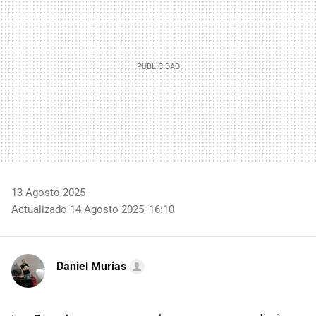
13 Agosto 2025
Actualizado 14 Agosto 2025, 16:10
Daniel Murias