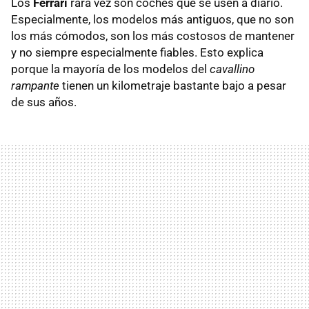
Los
Ferrari
rara vez son coches que se usen a diario.
Especialmente, los modelos más antiguos, que no son
los más cómodos, son los más costosos de mantener
y no siempre especialmente fiables. Esto explica
porque la mayoría de los modelos del
cavallino
rampante
tienen un kilometraje bastante bajo a pesar
de sus años.