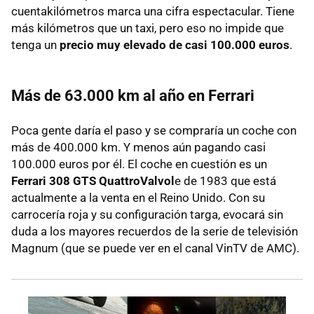
cuentakilómetros marca una cifra espectacular. Tiene
más kilómetros que un taxi, pero eso no impide que
tenga un
precio muy elevado de casi 100.000 euros
.
Más de 63.000 km al año en Ferrari
Poca gente daría el paso y se compraría un coche con
más de 400.000 km. Y menos aún pagando casi
100.000 euros por él. El coche en cuestión es un
Ferrari 308 GTS QuattroValvol
e de 1983 que está
actualmente a la venta en el Reino Unido. Con su
carrocería roja y su configuración targa, evocará sin
duda a los mayores recuerdos de la serie de televisión
Magnum (que se puede ver en el canal VinTV de AMC).