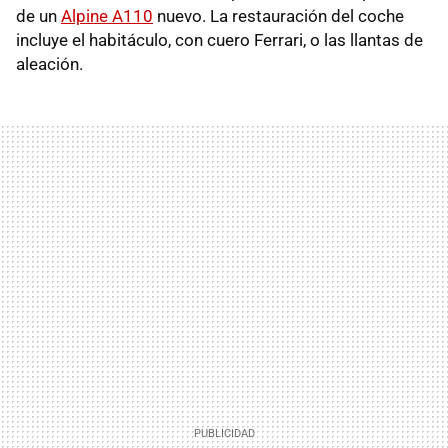
de un
Alpine A110
nuevo. La restauración del coche
incluye el habitáculo, con cuero Ferrari, o las llantas de
aleación.