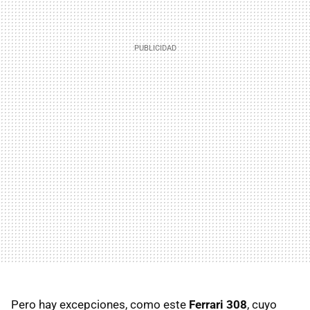
Pero hay excepciones, como este
Ferrari 308
, cuyo