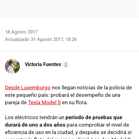
18 Agosto 2017
Actualizado 31 Agosto 2017, 18:26
Victoria Fuentes
Desde Luxemburgo
nos llegan noticias de la policía de
este pequeño país: probará el desempeño de una
pareja de
Tesla Model S
en su flota.
Los eléctricos tendrán un
periodo de pruebas que
durará de uno a dos años
para comprobar el nivel de
eficiencia de uso en la ciudad, y después se decidirá si