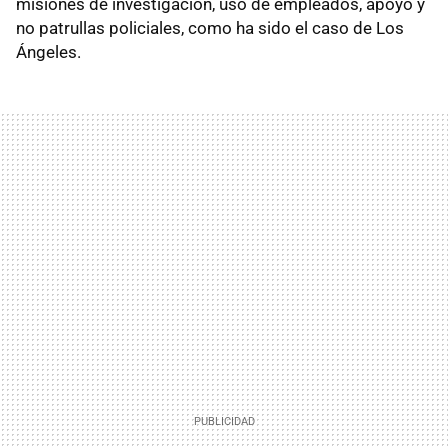
misiones de investigación, uso de empleados, apoyo y
no patrullas policiales, como ha sido el caso de Los
Ángeles.