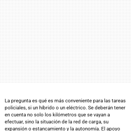
La pregunta es qué es más conveniente para las tareas
policiales, si un híbrido o un eléctrico. Se deberán tener
en cuenta no solo los kilómetros que se vayan a
efectuar, sino la situación de la red de carga, su
expansión o estancamiento y la autonomía. El apoyo