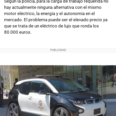
Según la policía, para la carga de trabajo requerida no
hay actualmente ninguna alternativa con el mismo
motor eléctrico, la energía y el autonomía en el
mercado. El problema puede ser el elevado precio ya
que se trata de un eléctrico de lujo que ronda los
80.000 euros.