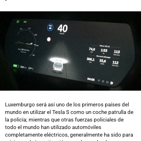
Luxemburgo será así uno de los primeros países del
mundo en utilizar el Tesla S como un coche patrulla de
la policía; mientras que otras fuerzas policiales de
todo el mundo han utilizado automóviles
completamente eléctricos, generalmente ha sido para