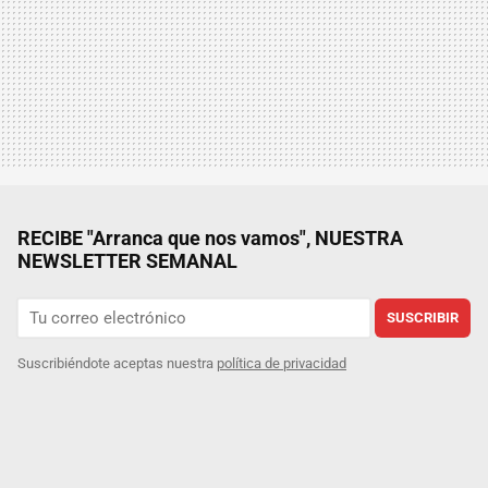
RECIBE "Arranca que nos vamos", NUESTRA
NEWSLETTER SEMANAL
SUSCRIBIR
Suscribiéndote aceptas nuestra
política de privacidad