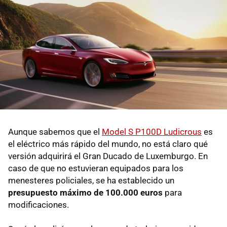
Aunque sabemos que el
Model S P100D Ludicrous
es
el eléctrico más rápido del mundo, no está claro qué
versión adquirirá el Gran Ducado de Luxemburgo. En
caso de que no estuvieran equipados para los
menesteres policiales, se ha establecido un
presupuesto máximo de 100.000 euros
para
modificaciones.