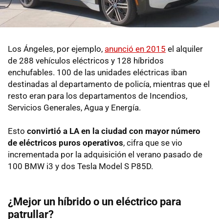
Los Ángeles, por ejemplo,
anunció en 2015
el alquiler
de 288 vehículos eléctricos y 128 híbridos
enchufables. 100 de las unidades eléctricas iban
destinadas al departamento de policía, mientras que el
resto eran para los departamentos de Incendios,
Servicios Generales, Agua y Energía.
Esto
convirtió a LA en la ciudad con mayor número
de eléctricos puros operativos
, cifra que se vio
incrementada por la adquisición el verano pasado de
100 BMW i3 y dos Tesla Model S P85D.
¿Mejor un híbrido o un eléctrico para
patrullar?