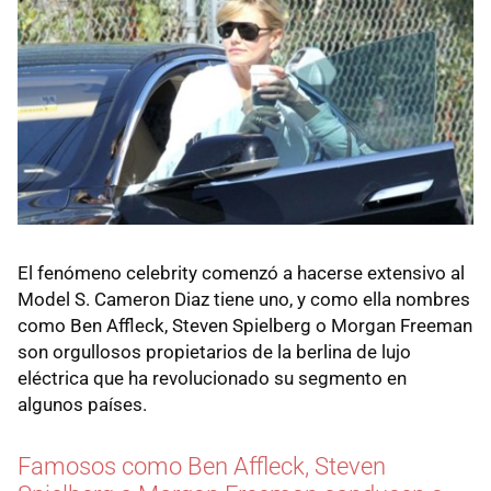
El fenómeno celebrity comenzó a hacerse extensivo al
Model S. Cameron Diaz tiene uno, y como ella nombres
como Ben Affleck, Steven Spielberg o Morgan Freeman
son orgullosos propietarios de la berlina de lujo
eléctrica que ha revolucionado su segmento en
algunos países.
Famosos como Ben Affleck, Steven