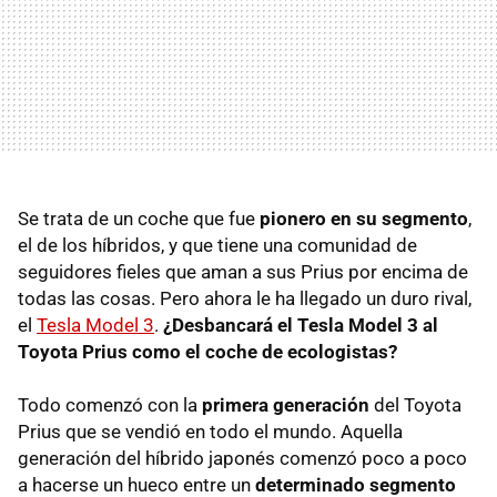
Se trata de un coche que fue
pionero en su segmento
,
el de los híbridos, y que tiene una comunidad de
seguidores fieles que aman a sus Prius por encima de
todas las cosas. Pero ahora le ha llegado un duro rival,
el
Tesla Model 3
.
¿Desbancará el Tesla Model 3 al
Toyota Prius como el coche de ecologistas?
Todo comenzó con la
primera generación
del Toyota
Prius que se vendió en todo el mundo. Aquella
generación del híbrido japonés comenzó poco a poco
a hacerse un hueco entre un
determinado segmento