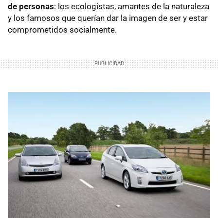
de personas
: los ecologistas, amantes de la naturaleza
y los famosos que querían dar la imagen de ser y estar
comprometidos socialmente.