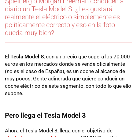
Spielberg o Morgan Freeman conducen a
diario un Tesla Model S. ¿Les gustará
realmente el eléctrico o simplemente es
políticamente correcto y eso en la foto
queda muy bien?
El
Tesla Model S
, con un precio que supera los 70.000
euros en los mercados donde se vende oficialmente
(no es el caso de España), es un coche al alcance de
muy pocos. Gente adinerada que quiere conducir un
coche eléctrico de este segmento, con todo lo que ello
supone.
Pero llega el Tesla Model 3
Ahora el Tesla Model 3, llega con el objetivo de