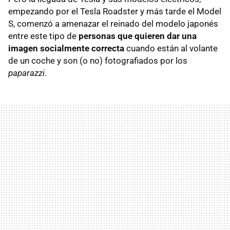
empezando por el Tesla Roadster y más tarde el Model
S, comenzó a amenazar el reinado del modelo japonés
entre este tipo de
personas que quieren dar una
imagen socialmente correcta
cuando están al volante
de un coche y son (o no) fotografiados por los
paparazzi
.