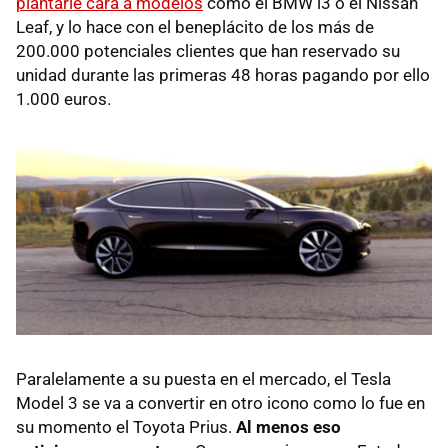
plantarle cara a modelos
como el BMW i3 o el Nissan
Leaf, y lo hace con el beneplácito de los más de
200.000 potenciales clientes que han reservado su
unidad durante las primeras 48 horas pagando por ello
1.000 euros.
Paralelamente a su puesta en el mercado, el Tesla
Model 3 se va a convertir en otro icono como lo fue en
su momento el Toyota Prius.
Al menos eso