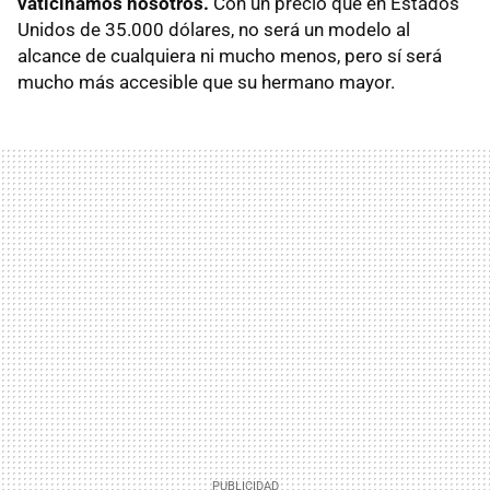
vaticinamos nosotros.
Con un precio que en Estados
Unidos de 35.000 dólares, no será un modelo al
alcance de cualquiera ni mucho menos, pero sí será
mucho más accesible que su hermano mayor.