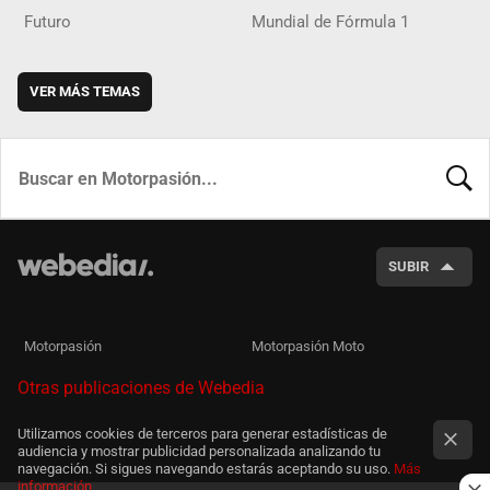
Futuro
Mundial de Fórmula 1
VER MÁS TEMAS
BUSCA
SUBIR
Motorpasión
Motorpasión Moto
Otras publicaciones de Webedia
Utilizamos cookies de terceros para generar estadísticas de
audiencia y mostrar publicidad personalizada analizando tu
navegación. Si sigues navegando estarás aceptando su uso.
Más
información