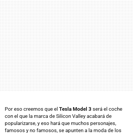
Por eso creemos que el
Tesla Model 3
será el coche
con el que la marca de Silicon Valley acabará de
popularizarse, y eso hará que muchos personajes,
famosos y no famosos, se apunten a la moda de los