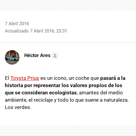
7 Abril 2016
Actualizado 7 Abril 2016, 23:31
Héctor Ares
El
Toyota Prius
es un icono, un coche que
pasará a la
historia por representar los valores propios de los
que se consideran ecologistas
, amantes del medio
ambiente, el reciclaje y todo lo que suene a naturaleza.
Los verdes.