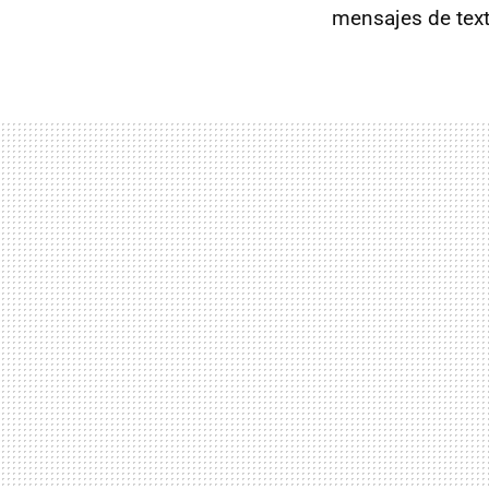
mensajes de text