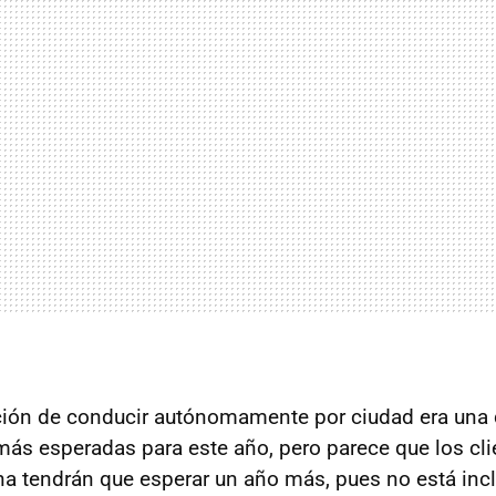
ción de conducir autónomamente por ciudad era una 
más esperadas para este año, pero parece que los cli
na tendrán que esperar un año más, pues no está inc