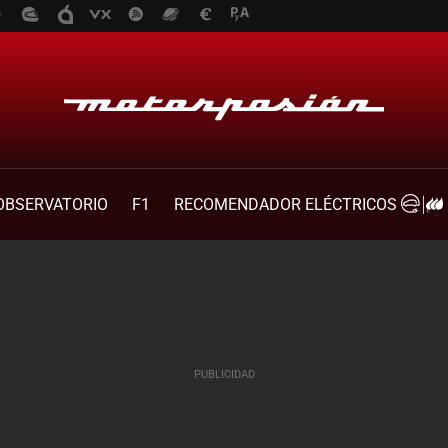
OBSERVATORIO
F1
RECOMENDADOR ELÉCTRICOS