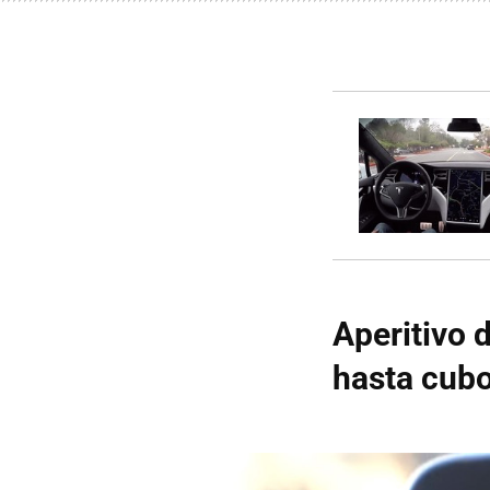
Aperitivo 
hasta cubo