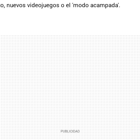
o, nuevos videojuegos o el 'modo acampada'.