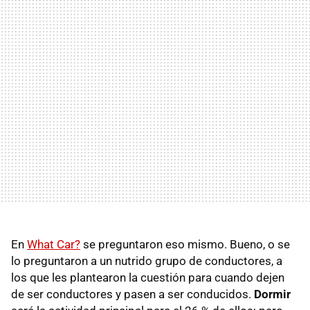
En
What Car?
se preguntaron eso mismo. Bueno, o se
lo preguntaron a un nutrido grupo de conductores, a
los que les plantearon la cuestión para cuando dejen
de ser conductores y pasen a ser conducidos.
Dormir