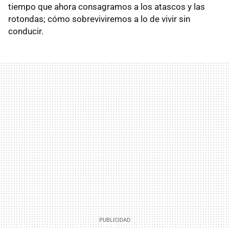
tiempo que ahora consagramos a los atascos y las
rotondas; cómo sobreviviremos a lo de vivir sin
conducir.