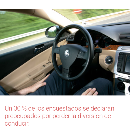
Un 30 % de los encuestados se declaran
preocupados por perder la diversión de
conducir.