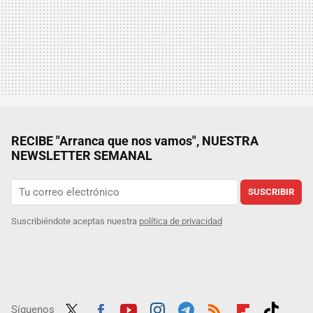
RECIBE "Arranca que nos vamos", NUESTRA
NEWSLETTER SEMANAL
SUSCRIBIR
Suscribiéndote aceptas nuestra
política de privacidad
Síguenos