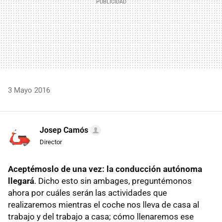
3 Mayo 2016
Josep Camós
Director
Aceptémoslo de una vez: la conducción autónoma
llegará
. Dicho esto sin ambages, preguntémonos
ahora por cuáles serán las actividades que
realizaremos mientras el coche nos lleva de casa al
trabajo y del trabajo a casa; cómo llenaremos ese