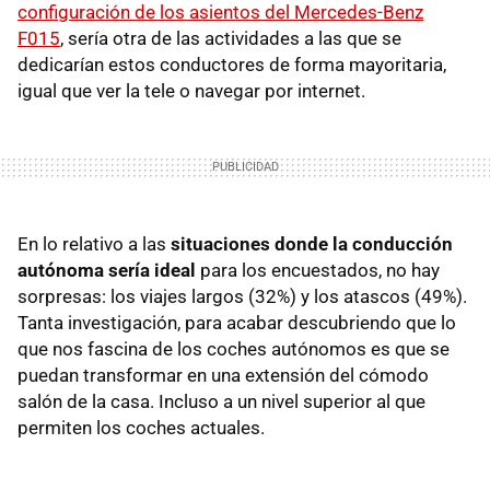
configuración de los asientos del Mercedes-Benz
F015
, sería otra de las actividades a las que se
dedicarían estos conductores de forma mayoritaria,
igual que ver la tele o navegar por internet.
En lo relativo a las
situaciones donde la conducción
autónoma sería ideal
para los encuestados, no hay
sorpresas: los viajes largos (32%) y los atascos (49%).
Tanta investigación, para acabar descubriendo que lo
que nos fascina de los coches autónomos es que se
puedan transformar en una extensión del cómodo
salón de la casa. Incluso a un nivel superior al que
permiten los coches actuales.