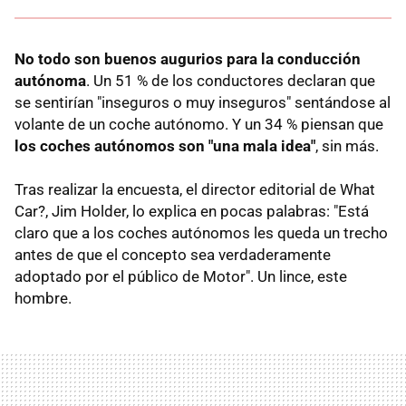
No todo son buenos augurios para la conducción
autónoma
. Un 51 % de los conductores declaran que
se sentirían "inseguros o muy inseguros" sentándose al
volante de un coche autónomo. Y un 34 % piensan que
los coches autónomos son "una mala idea"
, sin más.
Tras realizar la encuesta, el director editorial de What
Car?, Jim Holder, lo explica en pocas palabras: "Está
claro que a los coches autónomos les queda un trecho
antes de que el concepto sea verdaderamente
adoptado por el público de Motor". Un lince, este
hombre.