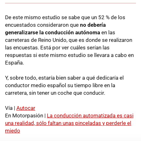
De este mismo estudio se sabe que un 52 % de los
encuestados consideraron que
no debería
generalizarse la conducción autónoma
en las
carreteras de Reino Unido, que es donde se realizaron
las encuestas. Está por ver cuáles serían las
respuestas si este mismo estudio se llevara a cabo en
España.
Y, sobre todo, estaría bien saber a qué dedicaría el
conductor medio español su tiempo libre en la
carretera, sin tener un coche que conducir.
Vía |
Autocar
En Motorpasión |
La conducción automatizada es casi
una realidad, sólo faltan unas pinceladas y perderle el
miedo