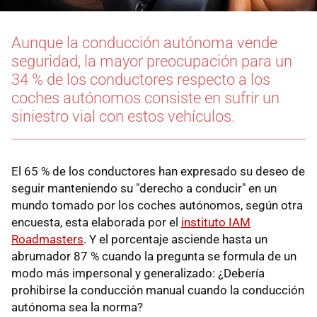
Aunque la conducción autónoma vende
seguridad, la mayor preocupación para un
34 % de los conductores respecto a los
coches autónomos consiste en sufrir un
siniestro vial con estos vehículos.
El 65 % de los conductores han expresado su deseo de
seguir manteniendo su "derecho a conducir" en un
mundo tomado por los coches autónomos, según otra
encuesta, esta elaborada por el
instituto IAM
Roadmasters
. Y el porcentaje asciende hasta un
abrumador 87 % cuando la pregunta se formula de un
modo más impersonal y generalizado: ¿Debería
prohibirse la conducción manual cuando la conducción
autónoma sea la norma?