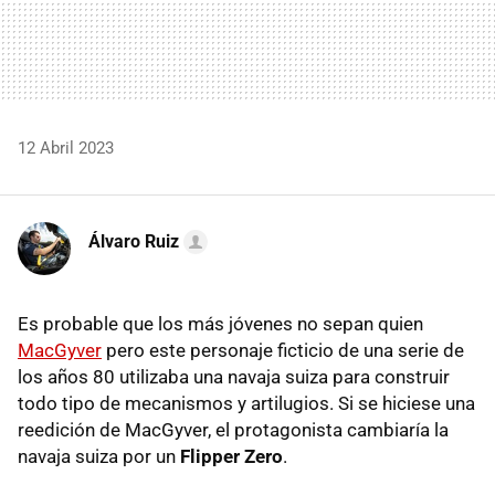
12 Abril 2023
Álvaro Ruiz
Es probable que los más jóvenes no sepan quien
MacGyver
pero este personaje ficticio de una serie de
los años 80 utilizaba una navaja suiza para construir
todo tipo de mecanismos y artilugios. Si se hiciese una
reedición de MacGyver, el protagonista cambiaría la
navaja suiza por un
Flipper Zero
.