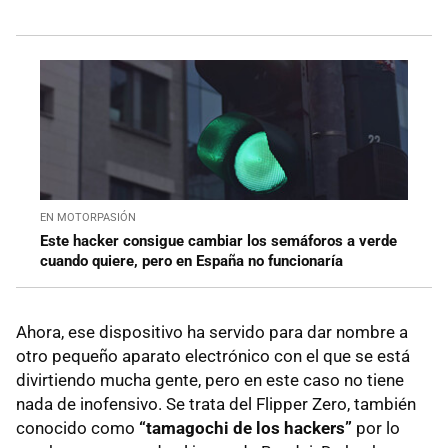
EN MOTORPASIÓN
Este hacker consigue cambiar los semáforos a verde
cuando quiere, pero en España no funcionaría
Ahora, ese dispositivo ha servido para dar nombre a
otro pequeño aparato electrónico con el que se está
divirtiendo mucha gente, pero en este caso no tiene
nada de inofensivo. Se trata del Flipper Zero, también
conocido como
“tamagochi de los hackers”
por lo