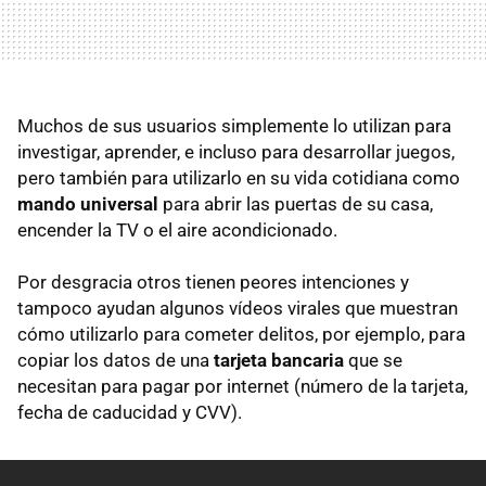
Muchos de sus usuarios simplemente lo utilizan para
investigar, aprender, e incluso para desarrollar juegos,
pero también para utilizarlo en su vida cotidiana como
mando universal
para abrir las puertas de su casa,
encender la TV o el aire acondicionado.
Por desgracia otros tienen peores intenciones y
tampoco ayudan algunos vídeos virales que muestran
cómo utilizarlo para cometer delitos, por ejemplo, para
copiar los datos de una
tarjeta bancaria
que se
necesitan para pagar por internet (número de la tarjeta,
fecha de caducidad y CVV).