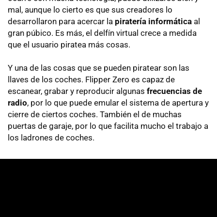
mal, aunque lo cierto es que sus creadores lo
desarrollaron para acercar la
piratería informática
al
gran púbico. Es más, el delfín virtual crece a medida
que el usuario piratea más cosas.
Y una de las cosas que se pueden piratear son las
llaves de los coches. Flipper Zero es capaz de
escanear, grabar y reproducir algunas
frecuencias de
radio
, por lo que puede emular el sistema de apertura y
cierre de ciertos coches. También el de muchas
puertas de garaje, por lo que facilita mucho el trabajo a
los ladrones de coches.