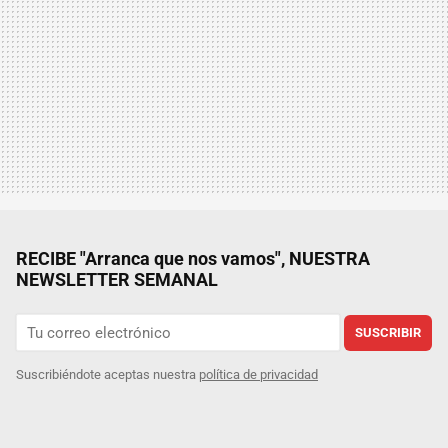
RECIBE "Arranca que nos vamos", NUESTRA
NEWSLETTER SEMANAL
SUSCRIBIR
Suscribiéndote aceptas nuestra
política de privacidad