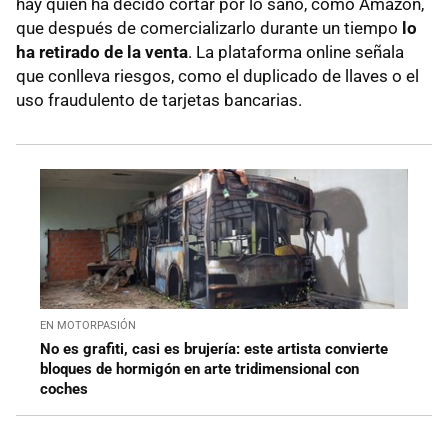
hay quien ha decido cortar por lo sano, como Amazon,
que después de comercializarlo durante un tiempo
lo
ha retirado de la venta
. La plataforma online señala
que conlleva riesgos, como el duplicado de llaves o el
uso fraudulento de tarjetas bancarias.
EN MOTORPASIÓN
No es grafiti, casi es brujería: este artista convierte
bloques de hormigón en arte tridimensional con
coches