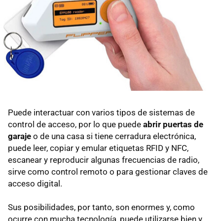
Puede interactuar con varios tipos de sistemas de
control de acceso, por lo que puede
abrir puertas de
garaje
o de una casa si tiene cerradura electrónica,
puede leer, copiar y emular etiquetas RFID y NFC,
escanear y reproducir algunas frecuencias de radio,
sirve como control remoto o para gestionar claves de
acceso digital.
Sus posibilidades, por tanto, son enormes y, como
ocurre con mucha tecnología, puede utilizarse bien y