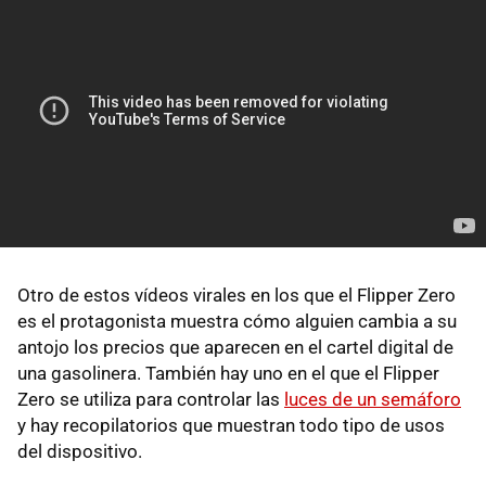
Otro de estos vídeos virales en los que el Flipper Zero
es el protagonista muestra cómo alguien cambia a su
antojo los precios que aparecen en el cartel digital de
una gasolinera. También hay uno en el que el Flipper
Zero se utiliza para controlar las
luces de un semáforo
y hay recopilatorios que muestran todo tipo de usos
del dispositivo.