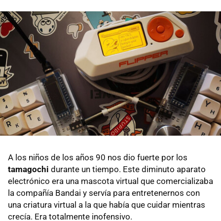
A los niños de los años 90 nos dio fuerte por los
tamagochi
durante un tiempo. Este diminuto aparato
electrónico era una mascota virtual que comercializaba
la compañía Bandai y servía para entretenernos con
una criatura virtual a la que había que cuidar mientras
crecía. Era totalmente inofensivo.