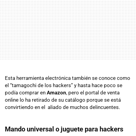
Esta herramienta electrónica también se conoce como
el “tamagochi de los hackers” y hasta hace poco se
podía comprar en
Amazon
, pero el portal de venta
online lo ha retirado de su catálogo porque se está
convirtiendo en el aliado de muchos delincuentes.
Mando universal o juguete para hackers