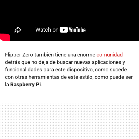
Flipper Zero también tiene una enorme
comunidad
detrás que no deja de buscar nuevas aplicaciones y
funcionalidades para este dispositivo, como sucede
con otras herramientas de este estilo, como puede ser
la
Raspberry Pi
.