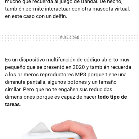
mucho que recuerda al juego de Bandai. De hecho,
también permite interactuar con otra mascota virtual,
en este caso con un delfín.
Es un dispositivo multifunción de código abierto muy
pequeño que se presentó en 2020 y también recuerda
a los primeros reproductores MP3 porque tiene una
diminuta pantalla, algunos botones y un tamaño
similar. Pero que no te engañen sus reducidas
dimensiones porque es capaz de hacer
todo tipo de
tareas
.