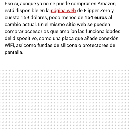
Eso sí, aunque ya no se puede comprar en Amazon,
está disponible en la
página web
de Flipper Zero y
cuesta 169 dólares, poco menos de
154 euros
al
cambio actual. En el mismo sitio web se pueden
comprar accesorios que amplían las funcionalidades
del dispositivo, como una placa que añade conexión
WiFi, así como fundas de silicona o protectores de
pantalla.