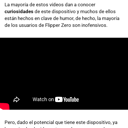
La mayoría de estos vídeos dan a conocer
curiosidades
de este dispositivo y muchos de ellos
están hechos en clave de humor, de hecho, la mayoría
de los usuarios de Flipper Zero son inofensivos.
Pero, dado el potencial que tiene este dispositivo, ya