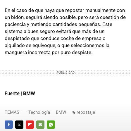
En el caso de que haya que repostar manualmente con
un bidón, seguirá siendo posible, pero será cuestión de
paciencia y metiendo cantidades pequeñas. Este
sistema a buen seguro evitará que más de un
despistado que conduce coche de empresa o
alquilado se equivoque, o que seleccionemos la
manguera incorrecta por puro despiste.
Fuente |
BMW
TEMAS
Tecnología
BMW
repostaje