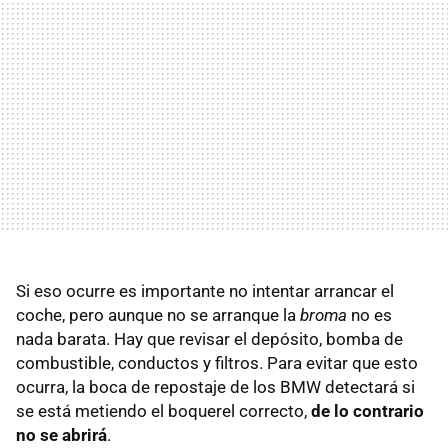
Si eso ocurre es importante no intentar arrancar el
coche, pero aunque no se arranque la
broma
no es
nada barata. Hay que revisar el depósito, bomba de
combustible, conductos y filtros. Para evitar que esto
ocurra, la boca de repostaje de los BMW detectará si
se está metiendo el boquerel correcto,
de lo contrario
no se abrirá
.