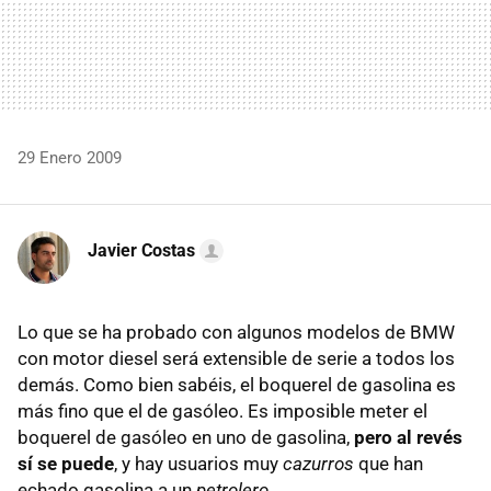
29 Enero 2009
Javier Costas
Lo que se ha probado con algunos modelos de BMW
con motor diesel será extensible de serie a todos los
demás. Como bien sabéis, el boquerel de gasolina es
más fino que el de gasóleo. Es imposible meter el
boquerel de gasóleo en uno de gasolina,
pero al revés
sí se puede
, y hay usuarios muy
cazurros
que han
echado gasolina a un
petrolero
.