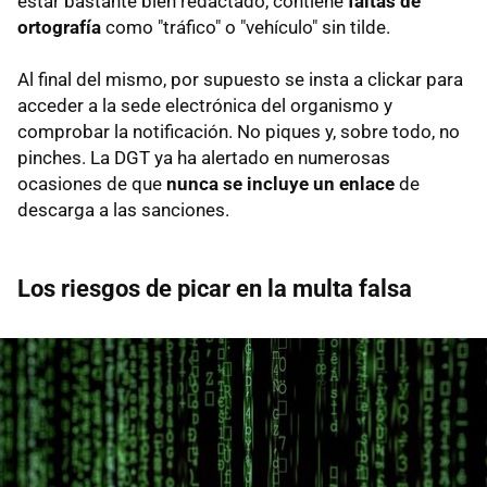
estar bastante bien redactado, contiene
faltas de
ortografía
como "tráfico" o "vehículo" sin tilde.
Al final del mismo, por supuesto se insta a clickar para
acceder a la sede electrónica del organismo y
comprobar la notificación. No piques y, sobre todo, no
pinches. La DGT ya ha alertado en numerosas
ocasiones de que
nunca se incluye un enlace
de
descarga a las sanciones.
Los riesgos de picar en la multa falsa