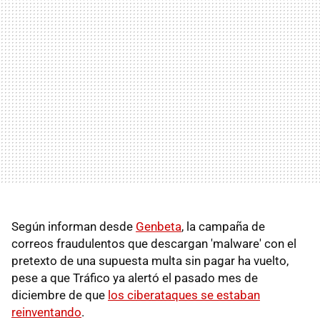
Según informan desde
Genbeta
, la campaña de
correos fraudulentos que descargan 'malware' con el
pretexto de una supuesta multa sin pagar ha vuelto,
pese a que Tráfico ya alertó el pasado mes de
diciembre de que
los ciberataques se estaban
reinventando
.