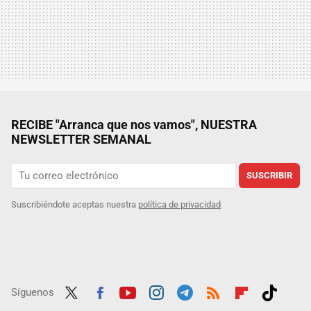
RECIBE "Arranca que nos vamos", NUESTRA
NEWSLETTER SEMANAL
SUSCRIBIR
Suscribiéndote aceptas nuestra
política de privacidad
Síguenos