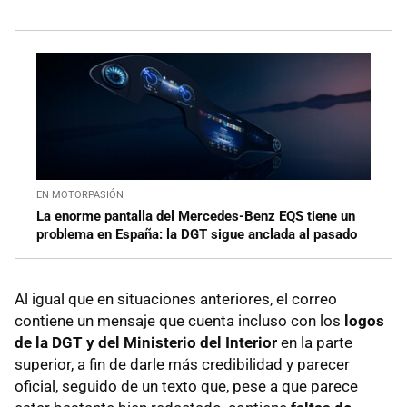
EN MOTORPASIÓN
La enorme pantalla del Mercedes-Benz EQS tiene un
problema en España: la DGT sigue anclada al pasado
Al igual que en situaciones anteriores, el correo
contiene un mensaje que cuenta incluso con los
logos
de la DGT y del Ministerio del Interior
en la parte
superior, a fin de darle más credibilidad y parecer
oficial, seguido de un texto que, pese a que parece