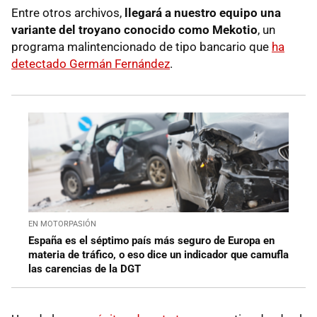
Entre otros archivos,
llegará a nuestro equipo una
variante del troyano conocido como Mekotio
, un
programa malintencionado de tipo bancario que
ha
detectado Germán Fernández
.
EN MOTORPASIÓN
España es el séptimo país más seguro de Europa en
materia de tráfico, o eso dice un indicador que camufla
las carencias de la DGT