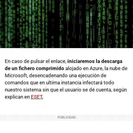
En caso de pulsar el enlace,
iniciaremos la descarga
de un fichero comprimido
alojado en Azure, la nube de
Microsoft, desencadenando una ejecución de
comandos que en ultima instancia infectará todo
nuestro sistema sin que el usuario se dé cuenta, según
explican en
ESET
,