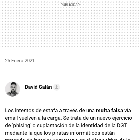
25 Enero 2021
David Galán
Los intentos de estafa a través de una
multa falsa
vía
email vuelven a la carga. Se trata de un nuevo ejercicio
de 'phising' o suplantación de la identidad de la DGT
mediante la que los piratas informáticos están