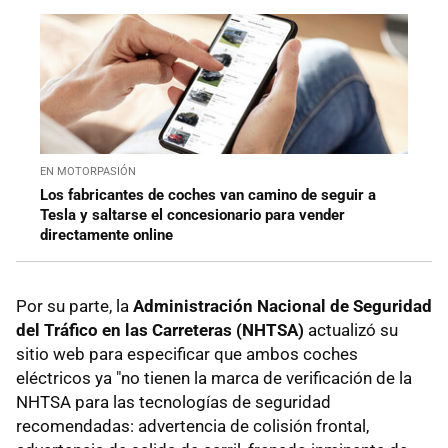
EN MOTORPASIÓN
Los fabricantes de coches van camino de seguir a
Tesla y saltarse el concesionario para vender
directamente online
Por su parte, la
Administración Nacional de Seguridad
del Tráfico en las Carreteras (NHTSA)
actualizó su
sitio web para especificar que ambos coches
eléctricos ya "no tienen la marca de verificación de la
NHTSA para las tecnologías de seguridad
recomendadas: advertencia de colisión frontal,