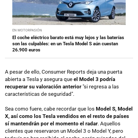
EN MOTORPASIÓN
El coche eléctrico barato está muy lejos y las baterías
son las culpables: en un Tesla Model S aún cuestan
26.900 euros
A pesar de ello, Consumer Reports deja una puerta
abierta a Tesla y asegura que
el Model 3 podría
recuperar su valoración anterior
"si regresa a las
características de seguridad".
Sea como fuere, cabe recordar que los
Model S, Model
X, así como los Tesla vendidos en el resto de países
sí mantendrán por el momento el radar
. Aquellos
clientes que reservaron un Model 3 o Model Y, pero