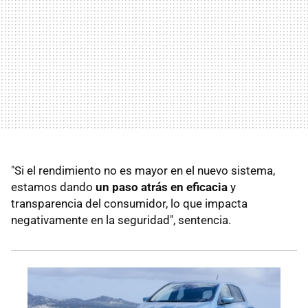
"Si el rendimiento no es mayor en el nuevo sistema,
estamos dando
un paso atrás en eficacia
y
transparencia del consumidor, lo que impacta
negativamente en la seguridad", sentencia.