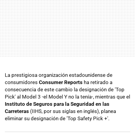
La prestigiosa organización estadounidense de
consumidores
Consumer Reports
ha retirado a
consecuencia de este cambio la designación de 'Top
Pick' al Model 3 -el Model Y no la tenía-, mientras que el
Instituto de Seguros para la Seguridad en las
Carreteras
(IIHS, por sus siglas en inglés), planea
eliminar su designación de
'Top Safety Pick +'.