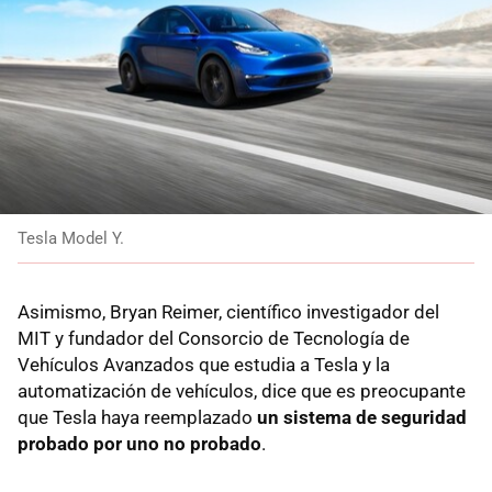
Tesla Model Y.
Asimismo, Bryan Reimer, científico investigador del
MIT y fundador del Consorcio de Tecnología de
Vehículos Avanzados que estudia a Tesla y la
automatización de vehículos, dice que es preocupante
que Tesla haya reemplazado
un sistema de seguridad
probado por uno no probado
.