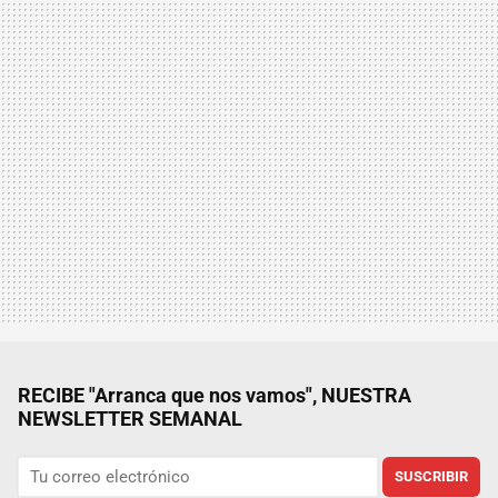
RECIBE "Arranca que nos vamos", NUESTRA
NEWSLETTER SEMANAL
SUSCRIBIR