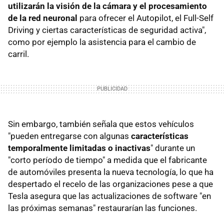
utilizarán la visión de la cámara y el procesamiento
de la red neuronal
para ofrecer el Autopilot, el Full-Self
Driving y ciertas características de seguridad activa",
como por ejemplo la asistencia para el cambio de
carril.
Sin embargo, también señala que estos vehículos
"pueden entregarse con algunas
características
temporalmente limitadas o inactivas
" durante un
"corto período de tiempo" a medida que el fabricante
de automóviles presenta la nueva tecnología, lo que ha
despertado el recelo de las organizaciones pese a que
Tesla asegura que las actualizaciones de software "en
las próximas semanas" restaurarían las funciones.