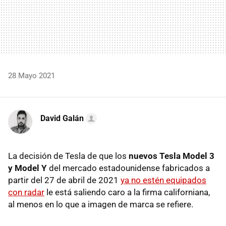
28 Mayo 2021
David Galán
La decisión de Tesla de que los
nuevos Tesla Model 3
y Model Y
del mercado estadounidense fabricados a
partir del 27 de abril de 2021
ya no estén equipados
con radar
le está saliendo caro a la firma californiana,
al menos en lo que a imagen de marca se refiere.