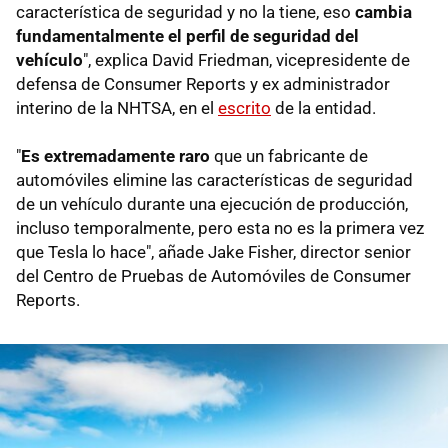
característica de seguridad y no la tiene, eso
cambia
fundamentalmente el perfil de seguridad del
vehículo
", explica David Friedman, vicepresidente de
defensa de Consumer Reports y ex administrador
interino de la NHTSA, en el
escrito
de la entidad.
"
Es extremadamente raro
que un fabricante de
automóviles elimine las características de seguridad
de un vehículo durante una ejecución de producción,
incluso temporalmente, pero esta no es la primera vez
que Tesla lo hace", añade Jake Fisher, director senior
del Centro de Pruebas de Automóviles de Consumer
Reports.