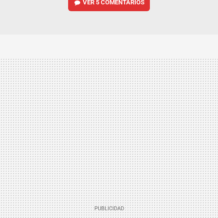
VER
5 COMENTARIOS